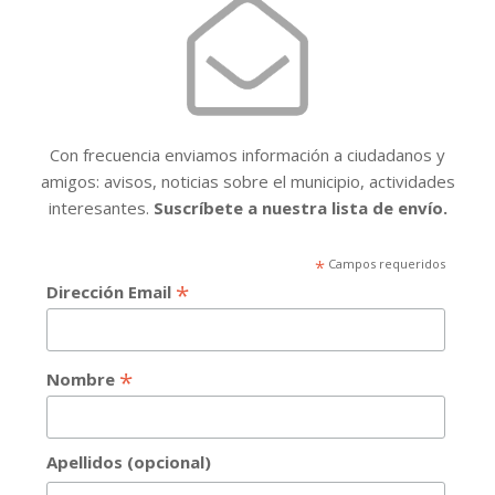
Con frecuencia enviamos información a ciudadanos y
amigos: avisos, noticias sobre el municipio, actividades
interesantes.
Suscríbete a nuestra lista de envío.
*
Campos requeridos
*
Dirección Email
*
Nombre
Apellidos (opcional)