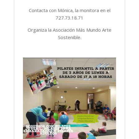
Contacta con Mónica, la monitora en el
727.73.18.71
Organiza la Asociación Más Mundo Arte
Sostenible.