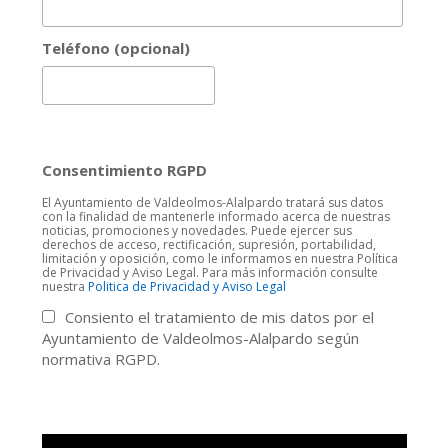
Teléfono (opcional)
Consentimiento RGPD
El Ayuntamiento de Valdeolmos-Alalpardo tratará sus datos
con la finalidad de mantenerle informado acerca de nuestras
noticias, promociones y novedades. Puede ejercer sus
derechos de acceso, rectificación, supresión, portabilidad,
limitación y oposición, como le informamos en nuestra Política
de Privacidad y Aviso Legal. Para más información consulte
nuestra
Politica de Privacidad y Aviso Legal
Consiento el tratamiento de mis datos por el
Ayuntamiento de Valdeolmos-Alalpardo según
normativa RGPD.