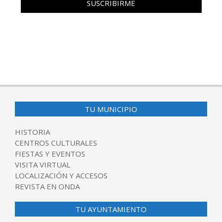
TU MUNICIPIO
HISTORIA
CENTROS CULTURALES
FIESTAS Y EVENTOS
VISITA VIRTUAL
LOCALIZACIÓN Y ACCESOS
REVISTA EN ONDA
TU AYUNTAMIENTO