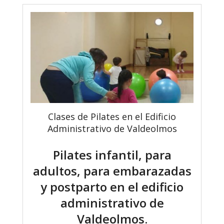
Clases de Pilates en el Edificio
Administrativo de Valdeolmos
Pilates infantil, para
adultos, para embarazadas
y postparto en el edificio
administrativo de
Valdeolmos.