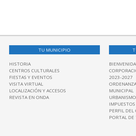
TU MUNICIPIO
T
HISTORIA
BIENVENIDA
CENTROS CULTURALES
CORPORACI
FIESTAS Y EVENTOS
2023-2027
VISITA VIRTUAL
ORDENANZA
LOCALIZACIÓN Y ACCESOS
MUNICIPAL
REVISTA EN ONDA
URBANISMO
IMPUESTOS
PERFIL DEL
PORTAL DE