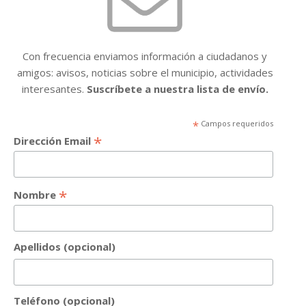
Con frecuencia enviamos información a ciudadanos y
amigos: avisos, noticias sobre el municipio, actividades
interesantes.
Suscríbete a nuestra lista de envío.
*
Campos requeridos
*
Dirección Email
*
Nombre
Apellidos (opcional)
Teléfono (opcional)