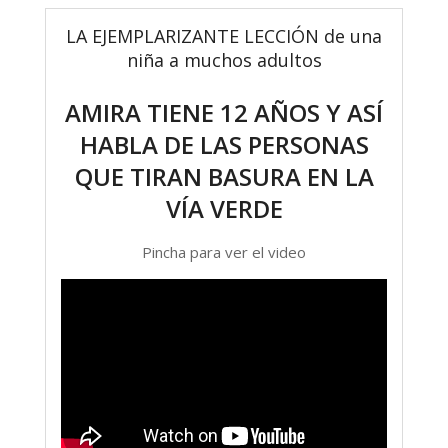
LA EJEMPLARIZANTE LECCIÓN de una
niña a muchos adultos
AMIRA TIENE 12 AÑOS Y ASÍ
HABLA DE LAS PERSONAS
QUE TIRAN BASURA EN LA
VÍA VERDE
Pincha para ver el video