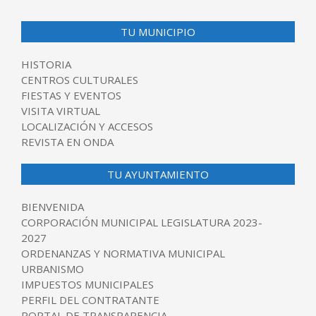
TU MUNICIPIO
HISTORIA
CENTROS CULTURALES
FIESTAS Y EVENTOS
VISITA VIRTUAL
LOCALIZACIÓN Y ACCESOS
REVISTA EN ONDA
TU AYUNTAMIENTO
BIENVENIDA
CORPORACIÓN MUNICIPAL LEGISLATURA 2023-
2027
ORDENANZAS Y NORMATIVA MUNICIPAL
URBANISMO
IMPUESTOS MUNICIPALES
PERFIL DEL CONTRATANTE
PORTAL DE TRANSPARENCIA