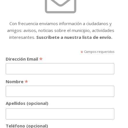
Con frecuencia enviamos información a ciudadanos y
amigos: avisos, noticias sobre el municipio, actividades
interesantes.
Suscríbete a nuestra lista de envío.
*
Campos requeridos
*
Dirección Email
*
Nombre
Apellidos (opcional)
Teléfono (opcional)