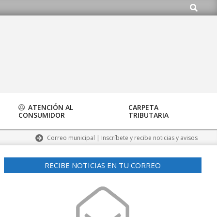
Buscar
org
ATENCIÓN AL
CARPETA
CONSUMIDOR
TRIBUTARIA
Correo municipal | Inscríbete y recibe noticias y avisos
RECIBE NOTICIAS EN TU CORREO