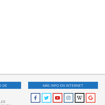
O DE
MÁS INFO EN INTERNET
LDE