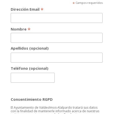
*
Campos requeridos
*
Dirección Email
*
Nombre
Apellidos (opcional)
Teléfono (opcional)
Consentimiento RGPD
El Ayuntamiento de Valdeolmos-Alalpardo tratará sus datos
con la finalidad de mantenerle informado acerca de nuestras