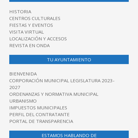
HISTORIA
CENTROS CULTURALES
FIESTAS Y EVENTOS
VISITA VIRTUAL
LOCALIZACIÓN Y ACCESOS
REVISTA EN ONDA
TU AYUNTAMIENTO
BIENVENIDA
CORPORACIÓN MUNICIPAL LEGISLATURA 2023-
2027
ORDENANZAS Y NORMATIVA MUNICIPAL
URBANISMO
IMPUESTOS MUNICIPALES
PERFIL DEL CONTRATANTE
PORTAL DE TRANSPARENCIA
ESTAMOS HABLANDO DE