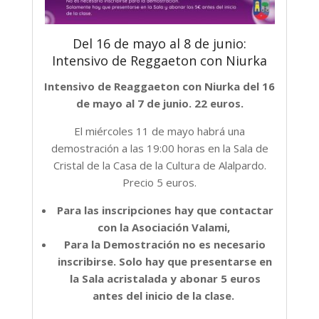
Del 16 de mayo al 8 de junio:
Intensivo de Reggaeton con Niurka
Intensivo de Reaggaeton con Niurka del 16
de mayo al 7 de junio. 22 euros.
El miércoles 11 de mayo habrá una
demostración a las 19:00 horas en la Sala de
Cristal de la Casa de la Cultura de Alalpardo.
Precio 5 euros.
Para las inscripciones hay que contactar
con la Asociación Valami,
Para la Demostración no es necesario
inscribirse. Solo hay que presentarse en
la Sala acristalada y abonar 5 euros
antes del inicio de la clase.