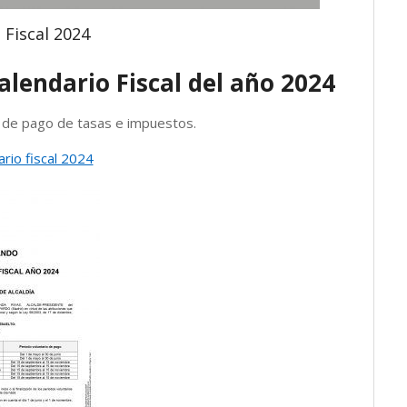
 Fiscal 2024
alendario Fiscal del año 2024
o de pago de tasas e impuestos.
rio fiscal 2024