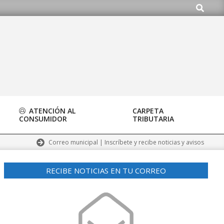
Buscar
o.org
ATENCIÓN AL
CARPETA
CONSUMIDOR
TRIBUTARIA
Correo municipal | Inscríbete y recibe noticias y avisos
RECIBE NOTICIAS EN TU CORREO