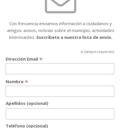
Con frecuencia enviamos información a ciudadanos y
amigos: avisos, noticias sobre el municipio, actividades
interesantes.
Suscríbete a nuestra lista de envío.
*
Campos requeridos
*
Dirección Email
*
Nombre
Apellidos (opcional)
Teléfono (opcional)