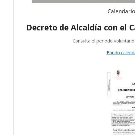
Calendario
Decreto de Alcaldía con el C
Consulta el periodo voluntari
Bando calenda