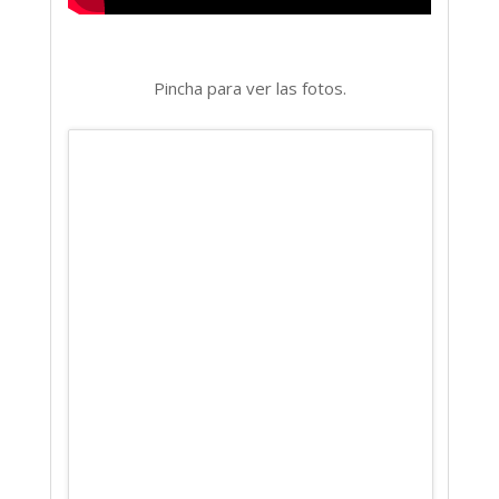
Pincha para ver las fotos.