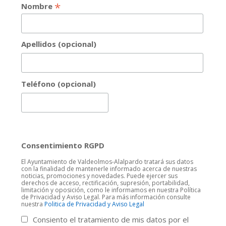
*
Nombre
Apellidos (opcional)
Teléfono (opcional)
Consentimiento RGPD
El Ayuntamiento de Valdeolmos-Alalpardo tratará sus datos
con la finalidad de mantenerle informado acerca de nuestras
noticias, promociones y novedades. Puede ejercer sus
derechos de acceso, rectificación, supresión, portabilidad,
limitación y oposición, como le informamos en nuestra Política
de Privacidad y Aviso Legal. Para más información consulte
nuestra
Politica de Privacidad y Aviso Legal
Consiento el tratamiento de mis datos por el