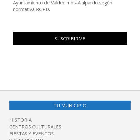
Ayuntamiento de Valdeolmos-Alalpardo según
normativa RGPD.
TU MUNICIPIO
HISTORIA
CENTROS CULTURALES
FIESTAS Y EVENTOS