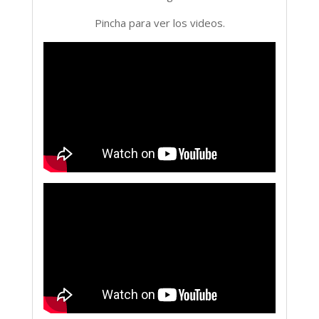
Pincha para ver los videos.