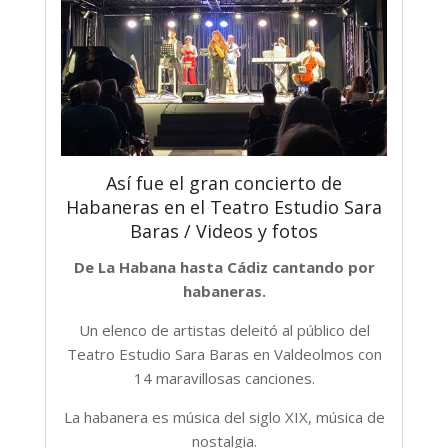
Así fue el gran concierto de
Habaneras en el Teatro Estudio Sara
Baras / Videos y fotos
De La Habana hasta Cádiz cantando por
habaneras.
Un elenco de artistas deleitó al público del
Teatro Estudio Sara Baras en Valdeolmos con
14 maravillosas canciones.
La habanera es música del siglo XIX, música de
nostalgia.