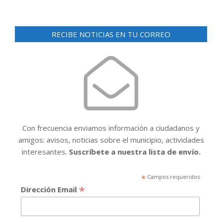
RECIBE NOTICIAS EN TU CORREO
Con frecuencia enviamos información a ciudadanos y
amigos: avisos, noticias sobre el municipio, actividades
interesantes.
Suscríbete a nuestra lista de envío.
*
Campos requeridos
*
Dirección Email