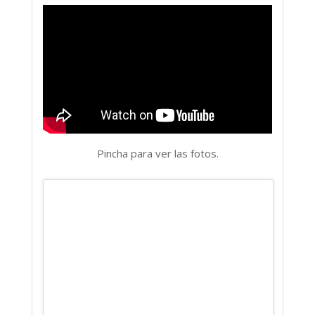
Pincha para ver las fotos.