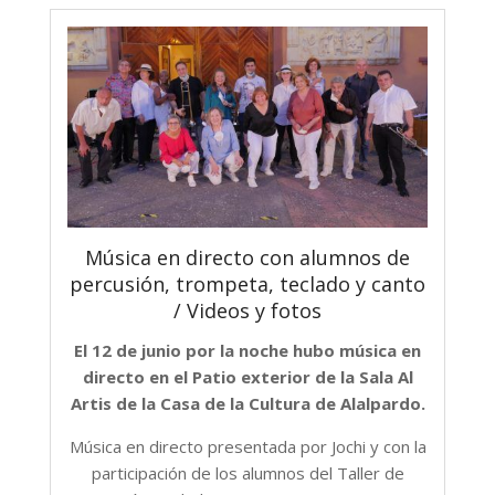
Música en directo con alumnos de
percusión, trompeta, teclado y canto
/ Videos y fotos
El 12 de junio por la noche hubo música en
directo en el Patio exterior de la Sala Al
Artis de la Casa de la Cultura de Alalpardo.
Música en directo presentada por Jochi y con la
participación de los alumnos del Taller de