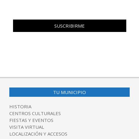
TU MUNICIPIO
HISTORIA
CENTROS CULTURALES
FIESTAS Y EVENTOS
VISITA VIRTUAL
LOCALIZACIÓN Y ACCESOS