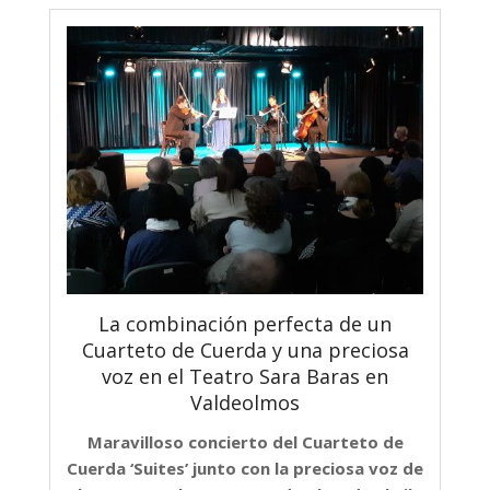
La combinación perfecta de un
Cuarteto de Cuerda y una preciosa
voz en el Teatro Sara Baras en
Valdeolmos
Maravilloso concierto del Cuarteto de
Cuerda ‘Suites’ junto con la preciosa voz de