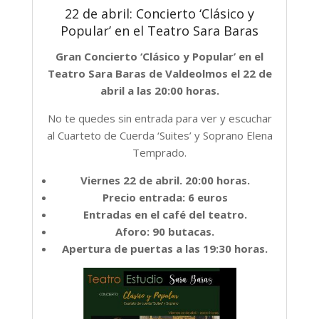
22 de abril: Concierto ‘Clásico y
Popular’ en el Teatro Sara Baras
Gran Concierto ‘Clásico y Popular’ en el
Teatro Sara Baras de Valdeolmos el 22 de
abril a las 20:00 horas.
No te quedes sin entrada para ver y escuchar
al Cuarteto de Cuerda ‘Suites’ y Soprano Elena
Temprado.
Viernes 22 de abril. 20:00 horas.
Precio entrada: 6 euros
Entradas en el café del teatro.
Aforo: 90 butacas.
Apertura de puertas a las 19:30 horas.