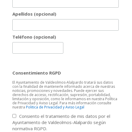
Apellidos (opcional)
Teléfono (opcional)
Consentimiento RGPD
El Ayuntamiento de Valdeolmos-Alalpardo tratará sus datos
con la finalidad de mantenerle informado acerca de nuestras
noticias, promociones y novedades. Puede ejercer sus
derechos de acceso, rectificación, supresión, portabilidad,
limitación y oposición, como le informamos en nuestra Política
de Privacidad y Aviso Legal. Para más información consulte
nuestra
Politica de Privacidad y Aviso Legal
Consiento el tratamiento de mis datos por el
Ayuntamiento de Valdeolmos-Alalpardo según
normativa RGPD.