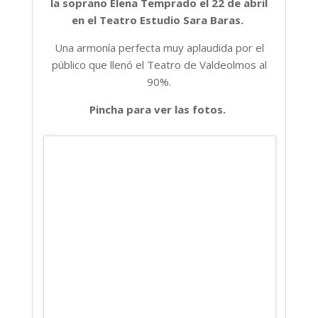
la soprano Elena Temprado el 22 de abril
en el Teatro Estudio Sara Baras.
Una armonía perfecta muy aplaudida por el
público que llenó el Teatro de Valdeolmos al
90%.
Pincha para ver las fotos.