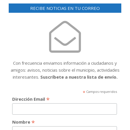
RECIBE NOTICIAS EN TU CORREO
Con frecuencia enviamos información a ciudadanos y
amigos: avisos, noticias sobre el municipio, actividades
interesantes.
Suscríbete a nuestra lista de envío.
*
Campos requeridos
*
Dirección Email
*
Nombre