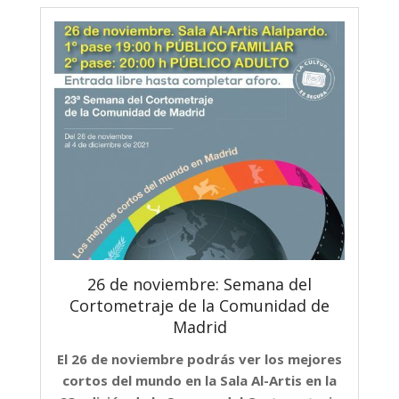
26 de noviembre: Semana del
Cortometraje de la Comunidad de
Madrid
El 26 de noviembre podrás ver los mejores
cortos del mundo en la Sala Al-Artis en la