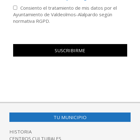
Consiento el tratamiento de mis datos por el
Ayuntamiento de Valdeolmos-Alalpardo según
normativa RGPD.
TU MUNICIPIO
HISTORIA
CENTROS CULTURALES