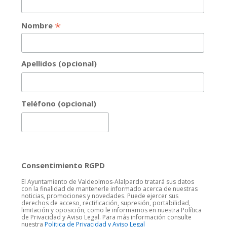
*
Nombre
Apellidos (opcional)
Teléfono (opcional)
Consentimiento RGPD
El Ayuntamiento de Valdeolmos-Alalpardo tratará sus datos
con la finalidad de mantenerle informado acerca de nuestras
noticias, promociones y novedades. Puede ejercer sus
derechos de acceso, rectificación, supresión, portabilidad,
limitación y oposición, como le informamos en nuestra Política
de Privacidad y Aviso Legal. Para más información consulte
nuestra
Politica de Privacidad y Aviso Legal