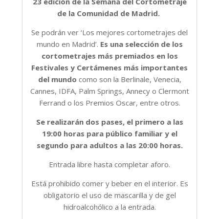
23 edición de la Semana del Cortometraje
de la Comunidad de Madrid.
Se podrán ver ‘Los mejores cortometrajes del
mundo en Madrid’.
Es una selección de los
cortometrajes más premiados en los
Festivales y Certámenes más importantes
del mundo
como son la Berlinale, Venecia,
Cannes, IDFA, Palm Springs, Annecy o Clermont
Ferrand o los Premios Oscar, entre otros.
Se realizarán dos pases, el primero a las
19:00 horas para público familiar y el
segundo para adultos a las 20:00 horas.
Entrada libre hasta completar aforo.
Está prohibido comer y beber en el interior. Es
obligatorio el uso de mascarilla y de gel
hidroalcohólico a la entrada.