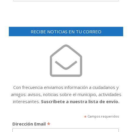
RECIBE NOTICIAS EN TU CORREO
Con frecuencia enviamos información a ciudadanos y
amigos: avisos, noticias sobre el municipio, actividades
interesantes.
Suscríbete a nuestra lista de envío.
*
Campos requeridos
*
Dirección Email