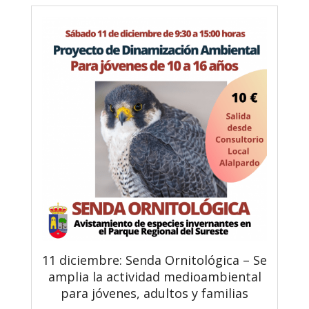
11 diciembre: Senda Ornitológica – Se
amplia la actividad medioambiental
para jóvenes, adultos y familias