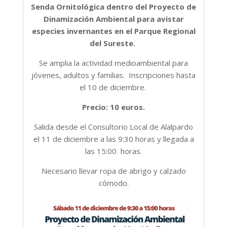
Senda Ornitológica dentro del Proyecto de
Dinamización Ambiental para avistar
especies invernantes en el Parque Regional
del Sureste.
Se amplia la actividad medioambiental para
jóvenes, adultos y familias. Inscripciones hasta
el 10 de diciembre.
Precio: 10 euros.
Salida desde el Consultorio Local de Alalpardo
el 11 de diciembre a las 9:30 horas y llegada a
las 15:00 horas.
Necesario llevar ropa de abrigo y calzado
cómodo.