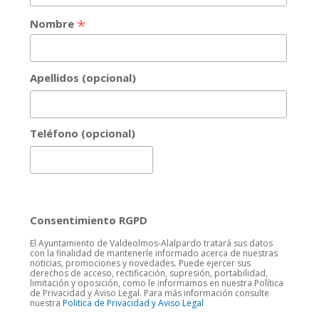
*
Nombre
Apellidos (opcional)
Teléfono (opcional)
Consentimiento RGPD
El Ayuntamiento de Valdeolmos-Alalpardo tratará sus datos
con la finalidad de mantenerle informado acerca de nuestras
noticias, promociones y novedades. Puede ejercer sus
derechos de acceso, rectificación, supresión, portabilidad,
limitación y oposición, como le informamos en nuestra Política
de Privacidad y Aviso Legal. Para más información consulte
nuestra
Politica de Privacidad y Aviso Legal