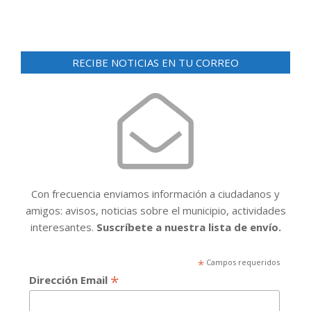
RECIBE NOTICIAS EN TU CORREO
Con frecuencia enviamos información a ciudadanos y
amigos: avisos, noticias sobre el municipio, actividades
interesantes.
Suscríbete a nuestra lista de envío.
*
Campos requeridos
*
Dirección Email