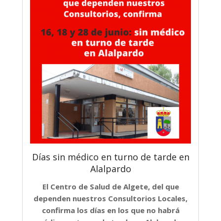
Días sin médico en turno de tarde en
Alalpardo
El Centro de Salud de Algete, del que
dependen nuestros Consultorios Locales,
confirma los días en los que no habrá