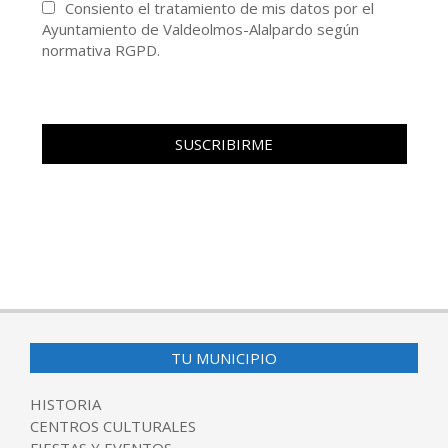
Consiento el tratamiento de mis datos por el
Ayuntamiento de Valdeolmos-Alalpardo según
normativa RGPD.
TU MUNICIPIO
HISTORIA
CENTROS CULTURALES