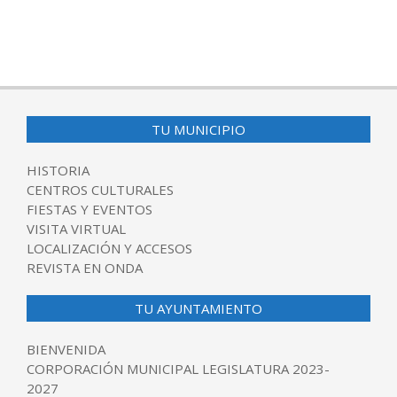
TU MUNICIPIO
HISTORIA
CENTROS CULTURALES
FIESTAS Y EVENTOS
VISITA VIRTUAL
LOCALIZACIÓN Y ACCESOS
REVISTA EN ONDA
TU AYUNTAMIENTO
BIENVENIDA
CORPORACIÓN MUNICIPAL LEGISLATURA 2023-
2027