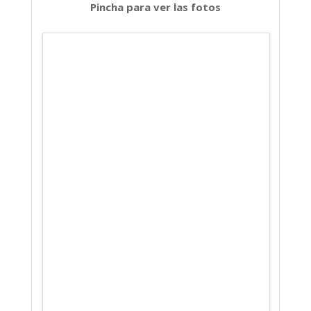
Pincha para ver las fotos