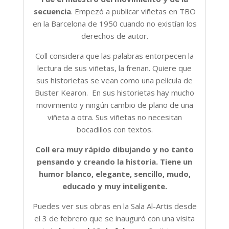
secuencia
. Empezó a publicar viñetas en TBO
en la Barcelona de 1950 cuando no existían los
derechos de autor.
Coll considera que las palabras entorpecen la
lectura de sus viñetas, la frenan. Quiere que
sus historietas se vean como una película de
Buster Kearon. En sus historietas hay mucho
movimiento y ningún cambio de plano de una
viñeta a otra. Sus viñetas no necesitan
bocadillos con textos.
Coll era muy rápido dibujando y no tanto
pensando y creando la historia. Tiene un
humor blanco, elegante, sencillo, mudo,
educado y muy inteligente.
Puedes ver sus obras en la Sala Al-Artis desde
el 3 de febrero que se inauguró con una visita