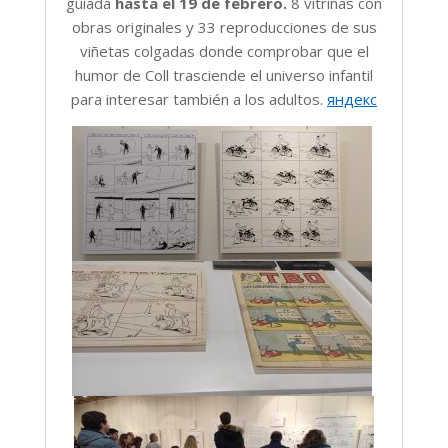
guiada
hasta el 19 de febrero.
8 vitrinas con
obras originales y 33 reproducciones de sus
viñetas colgadas donde comprobar que el
humor de Coll trasciende el universo infantil
para interesar también a los adultos.
яндекс