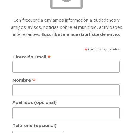
Con frecuencia enviamos información a ciudadanos y
amigos: avisos, noticias sobre el municipio, actividades
interesantes.
Suscríbete a nuestra lista de envío.
*
Campos requeridos
*
Dirección Email
*
Nombre
Apellidos (opcional)
Teléfono (opcional)