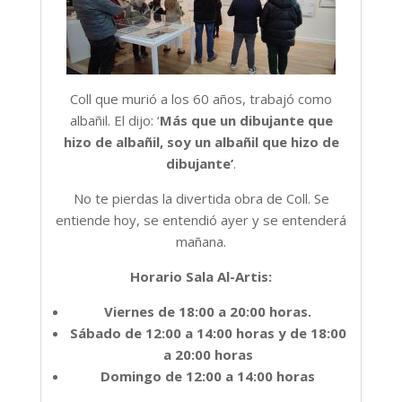
Coll que murió a los 60 años, trabajó como
albañil. El dijo: ‘
Más que un dibujante que
hizo de albañil, soy un albañil que hizo de
dibujante’
.
No te pierdas la divertida obra de Coll. Se
entiende hoy, se entendió ayer y se entenderá
mañana.
Horario Sala Al-Artis:
Viernes de 18:00 a 20:00 horas.
Sábado de 12:00 a 14:00 horas y de 18:00
a 20:00 horas
Domingo de 12:00 a 14:00 horas