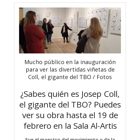
Mucho público en la inauguración
para ver las divertidas viñetas de
Coll, el gigante del TBO / Fotos
¿Sabes quién es Josep Coll,
el gigante del TBO? Puedes
ver su obra hasta el 19 de
febrero en la Sala Al-Artis
Fue el maestro del movimiento y de la