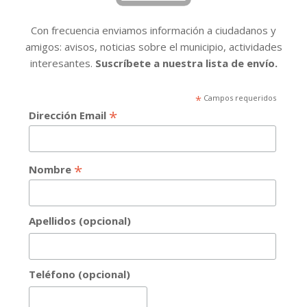
Con frecuencia enviamos información a ciudadanos y
amigos: avisos, noticias sobre el municipio, actividades
interesantes.
Suscríbete a nuestra lista de envío.
*
Campos requeridos
*
Dirección Email
*
Nombre
Apellidos (opcional)
Teléfono (opcional)