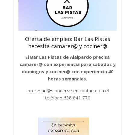
Oferta de empleo: Bar Las Pistas
necesita camarer@ y cociner@
El Bar Las Pistas de Alalpardo precisa
camarer@ con experiencia para sábados y
domingos y cociner@ con experiencia 40
horas semanales.
Interesad@s ponerse en contacto en el
teléfono 638 841 770