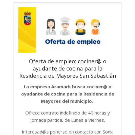
Oferta de empleo: cociner@ o
ayudante de cocina para la
Residencia de Mayores San Sebastián
La empresa Aramark busca cociner@ o
ayudante de cocina para la Residencia de
Mayores del municipio.
Ofrece contrato indefinido de 40 horas y
jornada partida, de Lunes a Viernes.
Interesad@s ponerse en contacto con Sonia