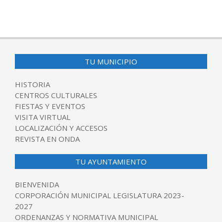
TU MUNICIPIO
HISTORIA
CENTROS CULTURALES
FIESTAS Y EVENTOS
VISITA VIRTUAL
LOCALIZACIÓN Y ACCESOS
REVISTA EN ONDA
TU AYUNTAMIENTO
BIENVENIDA
CORPORACIÓN MUNICIPAL LEGISLATURA 2023-
2027
ORDENANZAS Y NORMATIVA MUNICIPAL