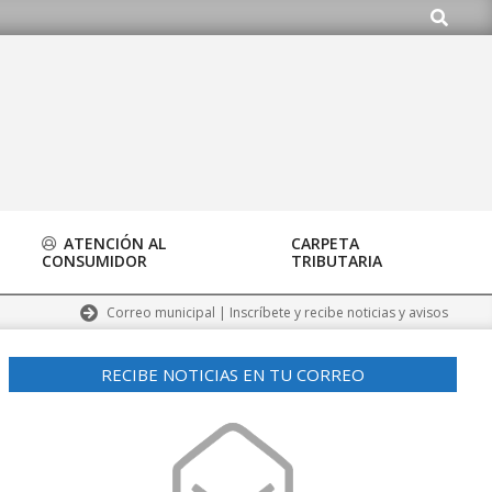
Buscar
org
ATENCIÓN AL
CARPETA
CONSUMIDOR
TRIBUTARIA
Correo municipal | Inscríbete y recibe noticias y avisos
RECIBE NOTICIAS EN TU CORREO