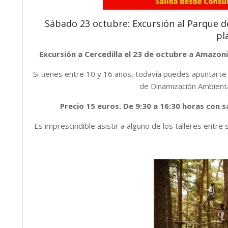
Sábado 23 octubre: Excursión al Parque d
pl
Excursión a Cercedilla el 23 de octubre a Amazoni
Si tienes entre 10 y 16 años, todavía puedes apuntarte 
de Dinamización Ambiental
Precio 15 euros. De 9:30 a 16:30 horas con s
Es imprescindible asistir a alguno de los talleres entre