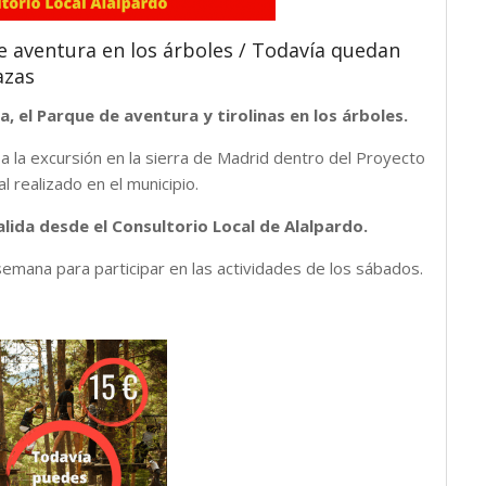
e aventura en los árboles / Todavía quedan
azas
a, el Parque de aventura y tirolinas en los árboles.
a la excursión en la sierra de Madrid dentro del Proyecto
 realizado en el municipio.
alida desde el Consultorio Local de Alalpardo.
 semana para participar en las actividades de los sábados.