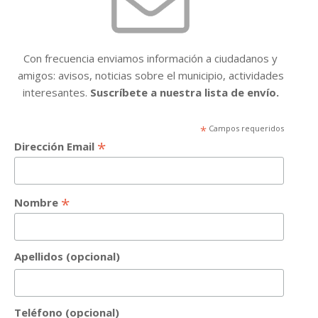
Con frecuencia enviamos información a ciudadanos y
amigos: avisos, noticias sobre el municipio, actividades
interesantes.
Suscríbete a nuestra lista de envío.
*
Campos requeridos
*
Dirección Email
*
Nombre
Apellidos (opcional)
Teléfono (opcional)