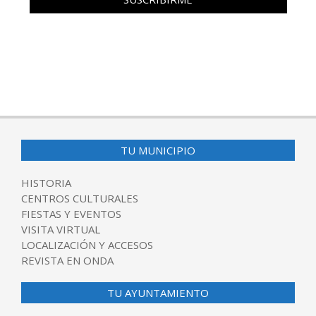
TU MUNICIPIO
HISTORIA
CENTROS CULTURALES
FIESTAS Y EVENTOS
VISITA VIRTUAL
LOCALIZACIÓN Y ACCESOS
REVISTA EN ONDA
TU AYUNTAMIENTO