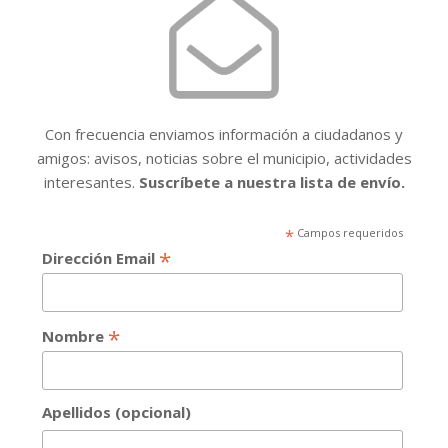
Con frecuencia enviamos información a ciudadanos y
amigos: avisos, noticias sobre el municipio, actividades
interesantes.
Suscríbete a nuestra lista de envío.
*
Campos requeridos
*
Dirección Email
*
Nombre
Apellidos (opcional)