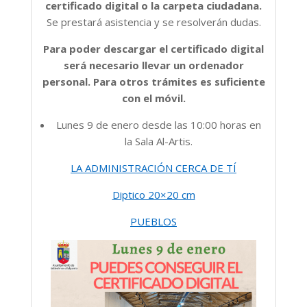
certificado digital o la carpeta ciudadana.
Se prestará asistencia y se resolverán dudas.
Para poder descargar el certificado digital
será necesario llevar un ordenador
personal. Para otros trámites es suficiente
con el móvil.
Lunes 9 de enero desde las 10:00 horas en
la Sala Al-Artis.
LA ADMINISTRACIÓN CERCA DE TÍ
Diptico 20×20 cm
PUEBLOS