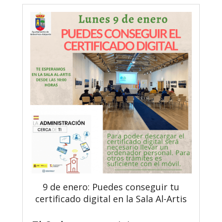
9 de enero: Puedes conseguir tu
certificado digital en la Sala Al-Artis