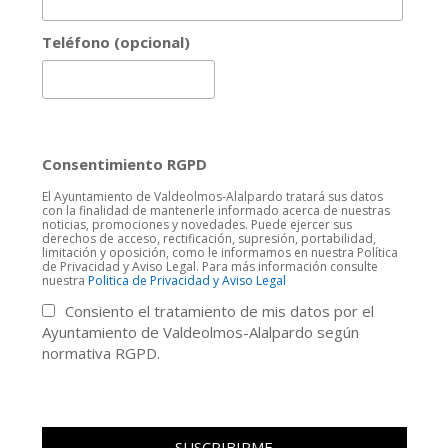
Teléfono (opcional)
Consentimiento RGPD
El Ayuntamiento de Valdeolmos-Alalpardo tratará sus datos
con la finalidad de mantenerle informado acerca de nuestras
noticias, promociones y novedades. Puede ejercer sus
derechos de acceso, rectificación, supresión, portabilidad,
limitación y oposición, como le informamos en nuestra Política
de Privacidad y Aviso Legal. Para más información consulte
nuestra
Politica de Privacidad y Aviso Legal
Consiento el tratamiento de mis datos por el
Ayuntamiento de Valdeolmos-Alalpardo según
normativa RGPD.