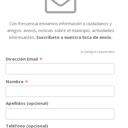
Con frecuencia enviamos información a ciudadanos y
amigos: avisos, noticias sobre el municipio, actividades
interesantes.
Suscríbete a nuestra lista de envío.
*
Campos requeridos
*
Dirección Email
*
Nombre
Apellidos (opcional)
Teléfono (opcional)