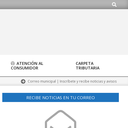
Buscar
org
ATENCIÓN AL
CARPETA
CONSUMIDOR
TRIBUTARIA
Correo municipal | Inscríbete y recibe noticias y avisos
RECIBE NOTICIAS EN TU CORREO