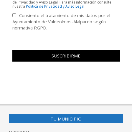
de Privacidad y Aviso Legal. Para más información consulte
nuestra
Politica de Privacidad y Aviso Legal
Consiento el tratamiento de mis datos por el
Ayuntamiento de Valdeolmos-Alalpardo según
normativa RGPD.
TU MUNICIPIO