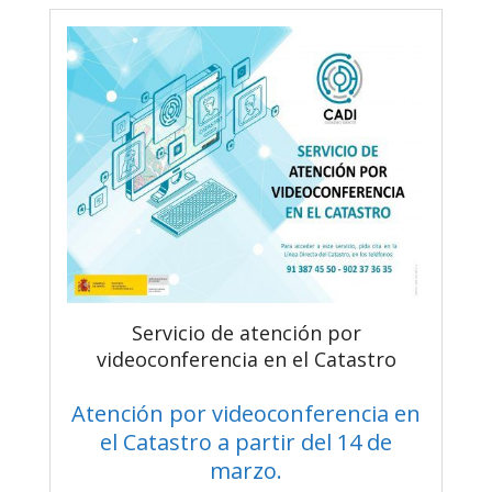
Servicio de atención por
videoconferencia en el Catastro
Atención por videoconferencia en
el Catastro a partir del 14 de
marzo.