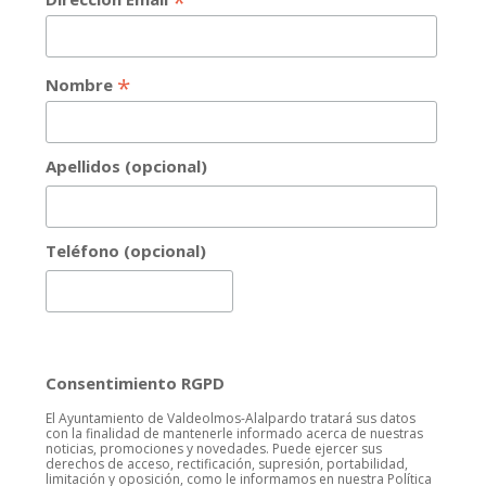
*
*
Nombre
Apellidos (opcional)
Teléfono (opcional)
Consentimiento RGPD
El Ayuntamiento de Valdeolmos-Alalpardo tratará sus datos
con la finalidad de mantenerle informado acerca de nuestras
noticias, promociones y novedades. Puede ejercer sus
derechos de acceso, rectificación, supresión, portabilidad,
limitación y oposición, como le informamos en nuestra Política