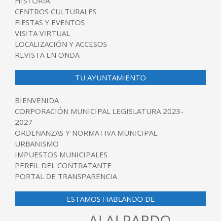
HISTORIA
CENTROS CULTURALES
FIESTAS Y EVENTOS
VISITA VIRTUAL
LOCALIZACIÓN Y ACCESOS
REVISTA EN ONDA
TU AYUNTAMIENTO
BIENVENIDA
CORPORACIÓN MUNICIPAL LEGISLATURA 2023-
2027
ORDENANZAS Y NORMATIVA MUNICIPAL
URBANISMO
IMPUESTOS MUNICIPALES
PERFIL DEL CONTRATANTE
PORTAL DE TRANSPARENCIA
ESTAMOS HABLANDO DE
ALALPARDO