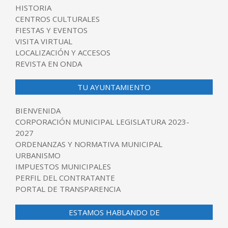
HISTORIA
CENTROS CULTURALES
FIESTAS Y EVENTOS
VISITA VIRTUAL
LOCALIZACIÓN Y ACCESOS
REVISTA EN ONDA
TU AYUNTAMIENTO
BIENVENIDA
CORPORACIÓN MUNICIPAL LEGISLATURA 2023-
2027
ORDENANZAS Y NORMATIVA MUNICIPAL
URBANISMO
IMPUESTOS MUNICIPALES
PERFIL DEL CONTRATANTE
PORTAL DE TRANSPARENCIA
ESTAMOS HABLANDO DE