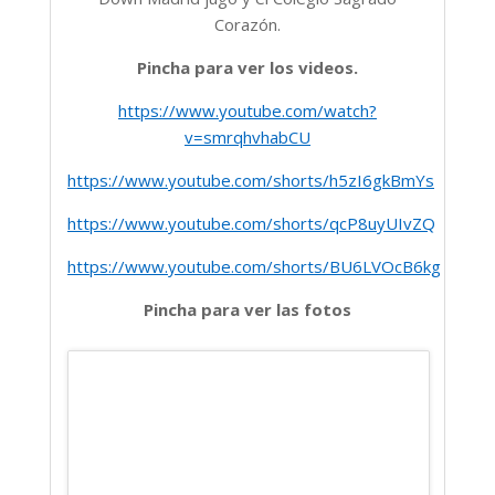
Corazón.
Pincha para ver los videos.
https://www.youtube.com/watch?
v=smrqhvhabCU
https://www.youtube.com/shorts/h5zI6gkBmYs
https://www.youtube.com/shorts/qcP8uyUIvZQ
https://www.youtube.com/shorts/BU6LVOcB6kg
Pincha para ver las fotos