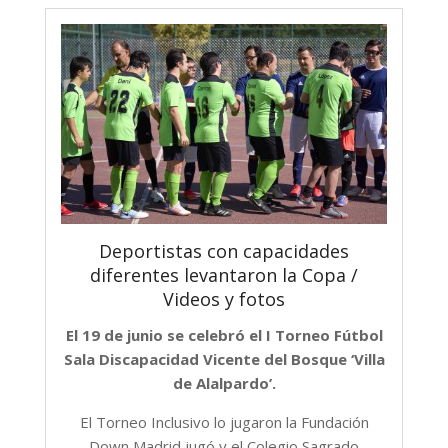
Deportistas con capacidades
diferentes levantaron la Copa /
Videos y fotos
El 19 de junio se celebró el I Torneo Fútbol
Sala Discapacidad Vicente del Bosque ‘Villa
de Alalpardo’.
El Torneo Inclusivo lo jugaron la Fundación
Down Madrid jugó y el Colegio Sagrado