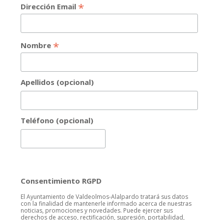
*
Dirección Email
*
Nombre
Apellidos (opcional)
Teléfono (opcional)
Consentimiento RGPD
El Ayuntamiento de Valdeolmos-Alalpardo tratará sus datos
con la finalidad de mantenerle informado acerca de nuestras
noticias, promociones y novedades. Puede ejercer sus
derechos de acceso, rectificación, supresión, portabilidad,