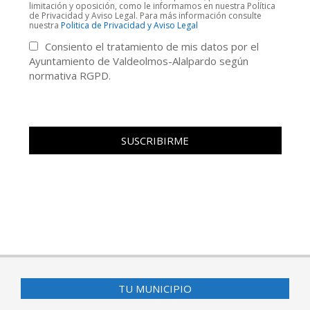
limitación y oposición, como le informamos en nuestra Política
de Privacidad y Aviso Legal. Para más información consulte
nuestra
Politica de Privacidad y Aviso Legal
Consiento el tratamiento de mis datos por el
Ayuntamiento de Valdeolmos-Alalpardo según
normativa RGPD.
TU MUNICIPIO