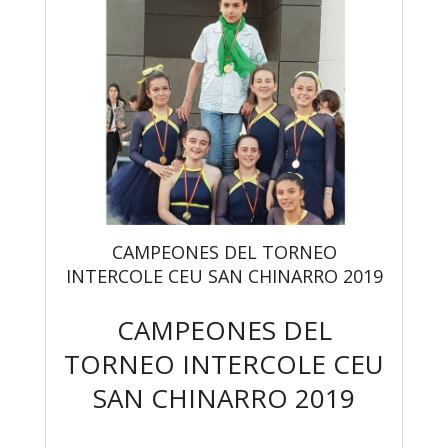
CAMPEONES DEL TORNEO
INTERCOLE CEU SAN CHINARRO 2019
CAMPEONES DEL
TORNEO INTERCOLE CEU
SAN CHINARRO 2019