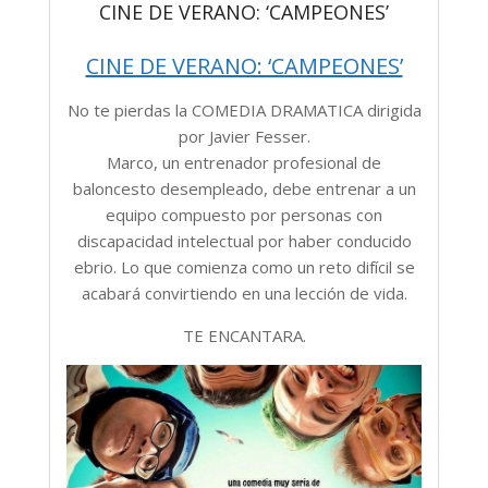
CINE DE VERANO: ‘CAMPEONES’
CINE DE VERANO: ‘CAMPEONES’
No te pierdas la COMEDIA DRAMATICA dirigida
por Javier Fesser.
Marco, un entrenador profesional de
baloncesto desempleado, debe entrenar a un
equipo compuesto por personas con
discapacidad intelectual por haber conducido
ebrio. Lo que comienza como un reto difícil se
acabará convirtiendo en una lección de vida.
TE ENCANTARA.