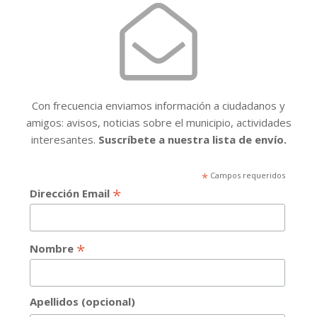
Con frecuencia enviamos información a ciudadanos y
amigos: avisos, noticias sobre el municipio, actividades
interesantes.
Suscríbete a nuestra lista de envío.
*
Campos requeridos
*
Dirección Email
*
Nombre
Apellidos (opcional)