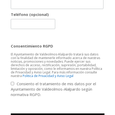
Teléfono (opcional)
Consentimiento RGPD
El Ayuntamiento de Valdeolmos-Alalpardo tratará sus datos
con la finalidad de mantenerle informado acerca de nuestras
noticias, promociones y novedades. Puede ejercer sus
derechos de acceso, rectificación, supresión, portabilidad,
limitación y oposición, como le informamos en nuestra Política
de Privacidad y Aviso Legal. Para más información consulte
nuestra
Politica de Privacidad y Aviso Legal
Consiento el tratamiento de mis datos por el
Ayuntamiento de Valdeolmos-Alalpardo según
normativa RGPD.