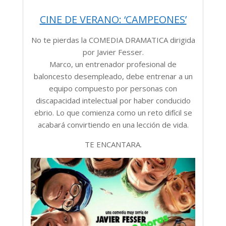
CINE DE VERANO: ‘CAMPEONES’
No te pierdas la COMEDIA DRAMATICA dirigida
por Javier Fesser.
Marco, un entrenador profesional de
baloncesto desempleado, debe entrenar a un
equipo compuesto por personas con
discapacidad intelectual por haber conducido
ebrio. Lo que comienza como un reto difícil se
acabará convirtiendo en una lección de vida.
TE ENCANTARA.