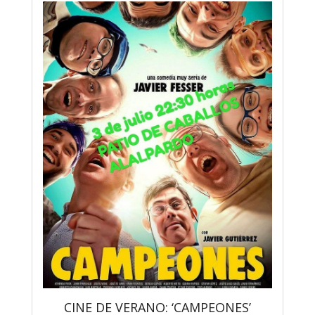
CINE DE VERANO: ‘CAMPEONES’