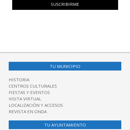
TU MUNICIPIO
HISTORIA
CENTROS CULTURALES
FIESTAS Y EVENTOS
VISITA VIRTUAL
LOCALIZACIÓN Y ACCESOS
REVISTA EN ONDA
TU AYUNTAMIENTO