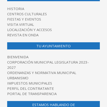
HISTORIA
CENTROS CULTURALES
FIESTAS Y EVENTOS
VISITA VIRTUAL
LOCALIZACIÓN Y ACCESOS
REVISTA EN ONDA
TU AYUNTAMIENTO
BIENVENIDA
CORPORACIÓN MUNICIPAL LEGISLATURA 2023-
2027
ORDENANZAS Y NORMATIVA MUNICIPAL
URBANISMO
IMPUESTOS MUNICIPALES
PERFIL DEL CONTRATANTE
PORTAL DE TRANSPARENCIA
ESTAMOS HABLANDO DE