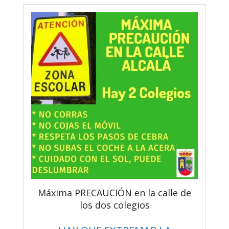
Máxima PRECAUCIÓN en la calle de
los dos colegios