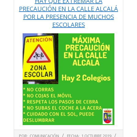
HAY QUE EXTREMAR LA
PRECAUCIÓN EN LA CALLE ALCALÁ
POR LA PRESENCIA DE MUCHOS
ESCOLARES
2019-
POR:
COMUNICACIÓN
FECHA:
1 OCTUBRE 2019