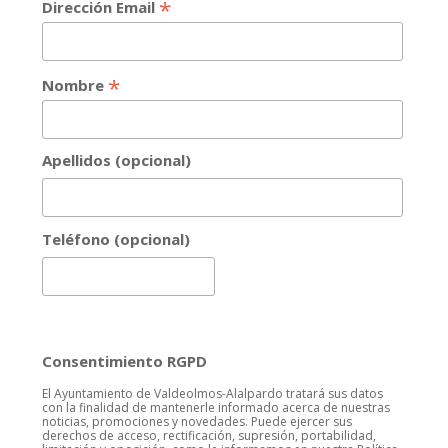
*
Dirección Email
*
Nombre
Apellidos (opcional)
Teléfono (opcional)
Consentimiento RGPD
El Ayuntamiento de Valdeolmos-Alalpardo tratará sus datos
con la finalidad de mantenerle informado acerca de nuestras
noticias, promociones y novedades. Puede ejercer sus
derechos de acceso, rectificación, supresión, portabilidad,