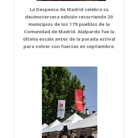
La Despensa de Madrid celebra su
decimotercera edición recorriendo 20
municipios de los 179 pueblos de la
Comunidad de Madrid. Alalpardo fue la
última escala antes de la parada estival
para volver con fuerzas en septiembre.
.