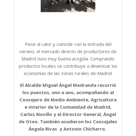
Pese al calor y coincidir con la entrada del
verano, el mercado directo de productores de
Madrid tuvo muy buena acogida. Comprando
productos locales se contribuye a dinamizar las
economías de las zonas rurales de Madrid.
El Alcalde Miguel Ángel Medranda recorrió
los puestos, uno a uno, acompañando al
Consejero de Medio Ambiente, Agricultura
e Interior de la Comunidad de Madrid,
Carlos Novillo y el Director General, Ángel
de Oteo. También acudieron los Concejales
Ángela Rivas y Antonio Chicharro.