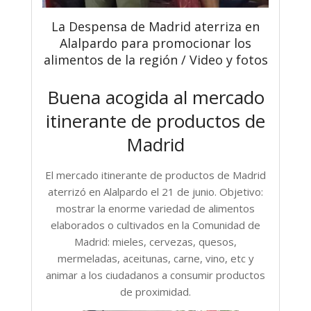
La Despensa de Madrid aterriza en
Alalpardo para promocionar los
alimentos de la región / Video y fotos
Buena acogida al mercado
itinerante de productos de
Madrid
El mercado itinerante de productos de Madrid
aterrizó en Alalpardo el 21 de junio. Objetivo:
mostrar la enorme variedad de alimentos
elaborados o cultivados en la Comunidad de
Madrid: mieles, cervezas, quesos,
mermeladas, aceitunas, carne, vino, etc y
animar a los ciudadanos a consumir productos
de proximidad.