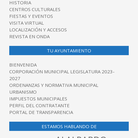
HISTORIA
CENTROS CULTURALES
FIESTAS Y EVENTOS
VISITA VIRTUAL
LOCALIZACIÓN Y ACCESOS
REVISTA EN ONDA
TU AYUNTAMIENTO
BIENVENIDA
CORPORACIÓN MUNICIPAL LEGISLATURA 2023-
2027
ORDENANZAS Y NORMATIVA MUNICIPAL
URBANISMO
IMPUESTOS MUNICIPALES
PERFIL DEL CONTRATANTE
PORTAL DE TRANSPARENCIA
ESTAMOS HABLANDO DE