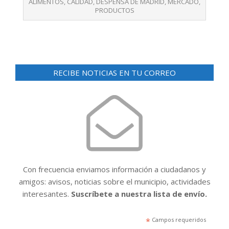
ALIMENTOS
,
CALIDAD
,
DESPENSA DE MADRID
,
MERCADO
,
PRODUCTOS
RECIBE NOTICIAS EN TU CORREO
Con frecuencia enviamos información a ciudadanos y
amigos: avisos, noticias sobre el municipio, actividades
interesantes.
Suscríbete a nuestra lista de envío.
*
Campos requeridos