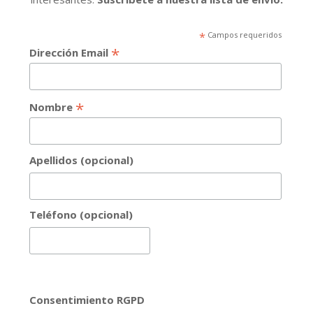
*
Campos requeridos
*
Dirección Email
*
Nombre
Apellidos (opcional)
Teléfono (opcional)
Consentimiento RGPD