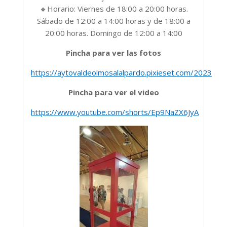
🔸Horario: Viernes de 18:00 a 20:00 horas.
Sábado de 12:00 a 14:00 horas y de 18:00 a
20:00 horas. Domingo de 12:00 a 14:00
Pincha para ver las fotos
https://aytovaldeolmosalalpardo.pixieset.com/2023sep
Pincha para ver el video
https://www.youtube.com/shorts/Ep9NaZX6JyA