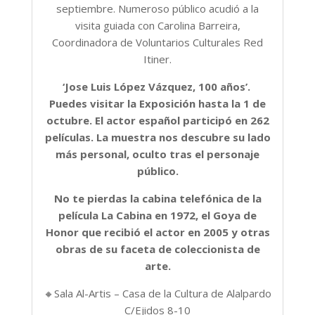
septiembre. Numeroso público acudió a la
visita guiada con Carolina Barreira,
Coordinadora de Voluntarios Culturales Red
Itiner.
‘Jose Luis López Vázquez, 100 años’.
Puedes visitar la Exposición hasta la 1 de
octubre. El actor español participó en 262
películas. La muestra nos descubre su lado
más personal, oculto tras el personaje
público.
No te pierdas la cabina telefónica de la
película La Cabina en 1972, el Goya de
Honor que recibió el actor en 2005 y otras
obras de su faceta de coleccionista de
arte.
🔸Sala Al-Artis – Casa de la Cultura de Alalpardo
C/Ejidos 8-10