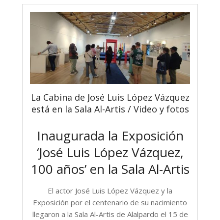
La Cabina de José Luis López Vázquez
está en la Sala Al-Artis / Video y fotos
Inaugurada la Exposición
‘José Luis López Vázquez,
100 años’ en la Sala Al-Artis
El actor José Luis López Vázquez y la
Exposición por el centenario de su nacimiento
llegaron a la Sala Al-Artis de Alalpardo el 15 de