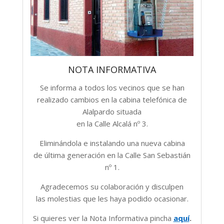
NOTA INFORMATIVA
Se informa a todos los vecinos que se han
realizado cambios en la cabina telefónica de
Alalpardo situada
en la Calle Alcalá nº 3.
Eliminándola e instalando una nueva cabina
de última generación en la Calle San Sebastián
nº 1.
Agradecemos su colaboración y disculpen
las molestias que les haya podido ocasionar.
Si quieres ver la Nota Informativa pincha
aquí
.