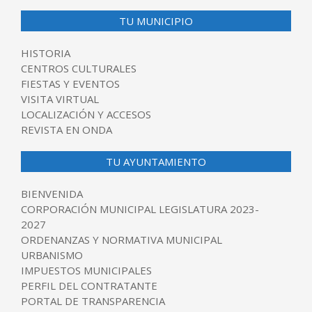
TU MUNICIPIO
HISTORIA
CENTROS CULTURALES
FIESTAS Y EVENTOS
VISITA VIRTUAL
LOCALIZACIÓN Y ACCESOS
REVISTA EN ONDA
TU AYUNTAMIENTO
BIENVENIDA
CORPORACIÓN MUNICIPAL LEGISLATURA 2023-
2027
ORDENANZAS Y NORMATIVA MUNICIPAL
URBANISMO
IMPUESTOS MUNICIPALES
PERFIL DEL CONTRATANTE
PORTAL DE TRANSPARENCIA