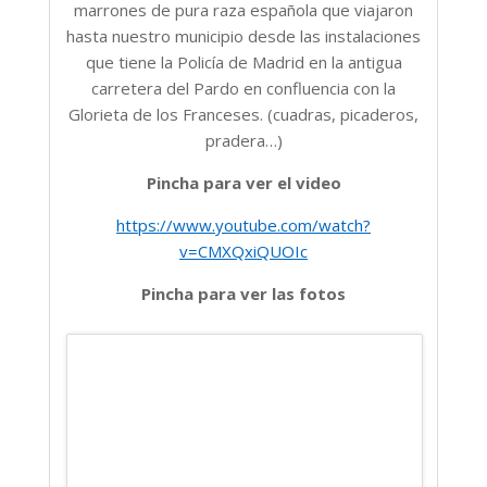
marrones de pura raza española que viajaron
hasta nuestro municipio desde las instalaciones
que tiene la Policía de Madrid en la antigua
carretera del Pardo en confluencia con la
Glorieta de los Franceses. (cuadras, picaderos,
pradera…)
Pincha para ver el video
https://www.youtube.com/watch?
v=CMXQxiQUOIc
Pincha para ver las fotos