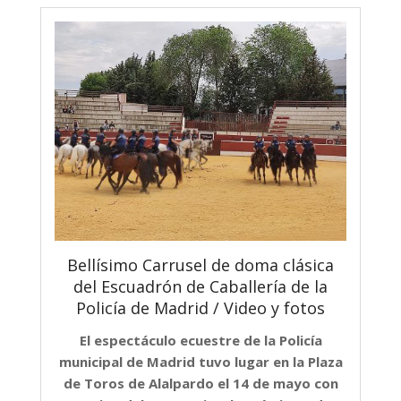
Bellísimo Carrusel de doma clásica
del Escuadrón de Caballería de la
Policía de Madrid / Video y fotos
El espectáculo ecuestre de la Policía
municipal de Madrid tuvo lugar en la Plaza
de Toros de Alalpardo el 14 de mayo con