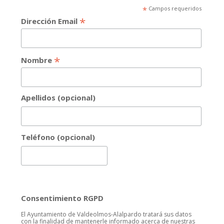
*
Campos requeridos
*
Dirección Email
*
Nombre
Apellidos (opcional)
Teléfono (opcional)
Consentimiento RGPD
El Ayuntamiento de Valdeolmos-Alalpardo tratará sus datos
con la finalidad de mantenerle informado acerca de nuestras