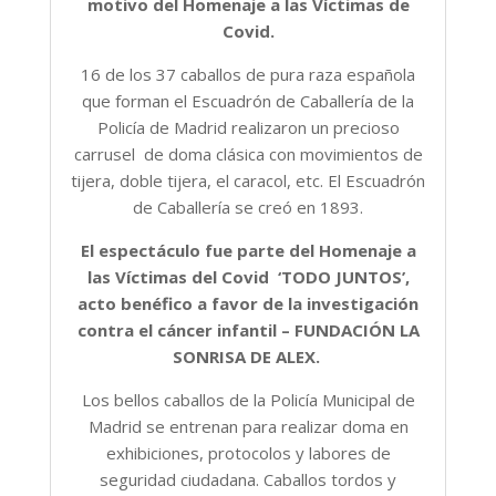
motivo del Homenaje a las Víctimas de
Covid.
16 de los 37 caballos de pura raza española
que forman el Escuadrón de Caballería de la
Policía de Madrid realizaron un precioso
carrusel de doma clásica con movimientos de
tijera, doble tijera, el caracol, etc. El Escuadrón
de Caballería se creó en 1893.
El espectáculo fue parte del Homenaje a
las Víctimas del Covid ‘TODO JUNTOS’,
acto benéfico a favor de la investigación
contra el cáncer infantil – FUNDACIÓN LA
SONRISA DE ALEX.
Los bellos caballos de la Policía Municipal de
Madrid se entrenan para realizar doma en
exhibiciones, protocolos y labores de
seguridad ciudadana. Caballos tordos y