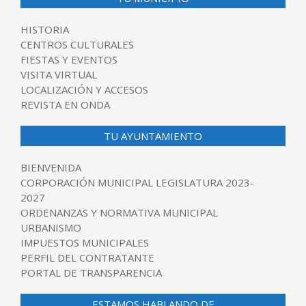
HISTORIA
CENTROS CULTURALES
FIESTAS Y EVENTOS
VISITA VIRTUAL
LOCALIZACIÓN Y ACCESOS
REVISTA EN ONDA
TU AYUNTAMIENTO
BIENVENIDA
CORPORACIÓN MUNICIPAL LEGISLATURA 2023-
2027
ORDENANZAS Y NORMATIVA MUNICIPAL
URBANISMO
IMPUESTOS MUNICIPALES
PERFIL DEL CONTRATANTE
PORTAL DE TRANSPARENCIA
ESTAMOS HABLANDO DE