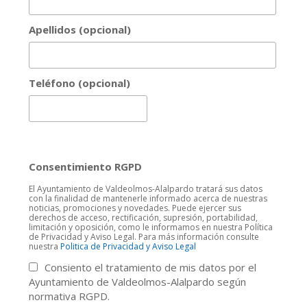
Apellidos (opcional)
Teléfono (opcional)
Consentimiento RGPD
El Ayuntamiento de Valdeolmos-Alalpardo tratará sus datos
con la finalidad de mantenerle informado acerca de nuestras
noticias, promociones y novedades. Puede ejercer sus
derechos de acceso, rectificación, supresión, portabilidad,
limitación y oposición, como le informamos en nuestra Política
de Privacidad y Aviso Legal. Para más información consulte
nuestra
Politica de Privacidad y Aviso Legal
Consiento el tratamiento de mis datos por el
Ayuntamiento de Valdeolmos-Alalpardo según
normativa RGPD.