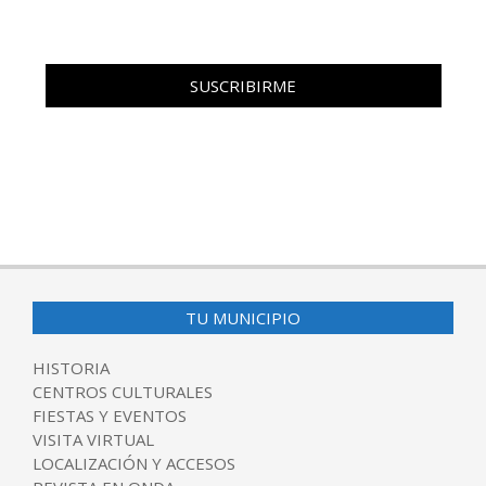
TU MUNICIPIO
HISTORIA
CENTROS CULTURALES
FIESTAS Y EVENTOS
VISITA VIRTUAL
LOCALIZACIÓN Y ACCESOS