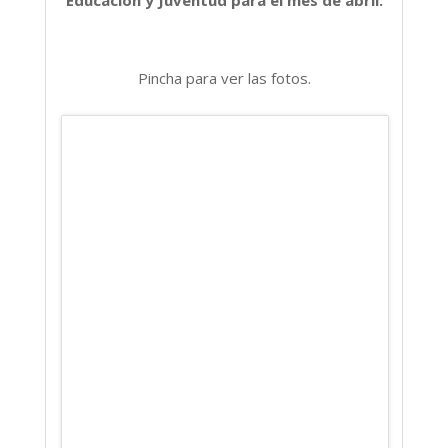
Pincha para ver las fotos.