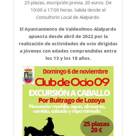
25 plazas, inscripción previa. 20 euros. De
10:00 a 17:00 horas. Salida desde el
Consultorio Local de Alalpardo.
El Ayuntamiento de Valdeolmos-Alalpardo
apuesta desde abril de 2022 por la
realización de actividades de ocio dirigidas
a jóvenes con edades comprendidas entre
los 13 y los 18 años.