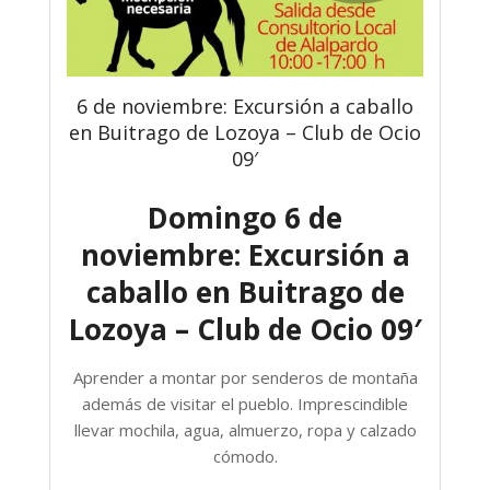
6 de noviembre: Excursión a caballo
en Buitrago de Lozoya – Club de Ocio
09′
Domingo 6 de
noviembre: Excursión a
caballo en Buitrago de
Lozoya – Club de Ocio 09′
Aprender a montar por senderos de montaña
además de visitar el pueblo. Imprescindible
llevar mochila, agua, almuerzo, ropa y calzado
cómodo.