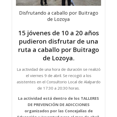
Disfrutando a caballo por Buitrago
de Lozoya
15 jóvenes de 10 a 20 años
pudieron disfrutar de una
ruta a caballo por Buitrago
de Lozoya.
La actividad de una hora de duración se realizó
el viernes 9 de abril. Se recogió a los
asistentes en el Consultorio Local de Alalpardo
de 17:30 a 20:30 horas.
La actividad está dentro de los
TALLERES
DE PREVENCIÓN DE ADICCIONES
organizados por las Concejalías de
Educación y Juventud para el mes de abril.