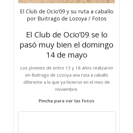
El Club de Ocio’09 y su ruta a caballo
por Buitrago de Lozoya / Fotos
El Club de Ocio’09 se lo
pasó muy bien el domingo
14 de mayo
Los jóvenes de entre 13 y 18 años realizaron
en Buitrago de Lozoya una ruta a caballo
diferente a la que ya hicieron en el mes de
noviembre.
Pincha para ver las fotos