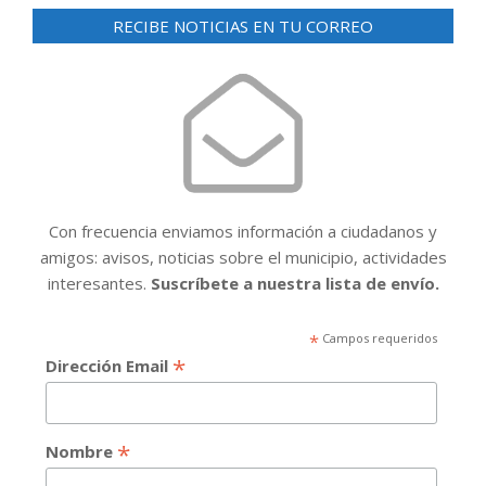
RECIBE NOTICIAS EN TU CORREO
Con frecuencia enviamos información a ciudadanos y
amigos: avisos, noticias sobre el municipio, actividades
interesantes.
Suscríbete a nuestra lista de envío.
*
Campos requeridos
*
Dirección Email
*
Nombre