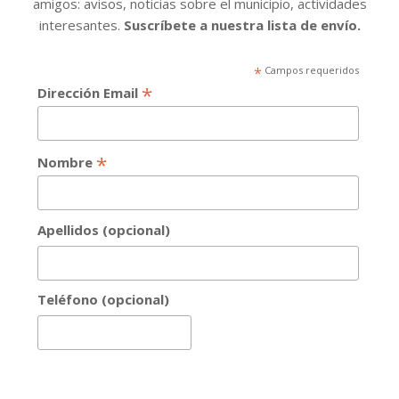
amigos: avisos, noticias sobre el municipio, actividades
interesantes.
Suscríbete a nuestra lista de envío.
*
Campos requeridos
*
Dirección Email
*
Nombre
Apellidos (opcional)
Teléfono (opcional)