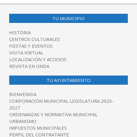
TU MUNICIPIO
HISTORIA
CENTROS CULTURALES
FIESTAS Y EVENTOS
VISITA VIRTUAL
LOCALIZACIÓN Y ACCESOS
REVISTA EN ONDA
TU AYUNTAMIENTO
BIENVENIDA
CORPORACIÓN MUNICIPAL LEGISLATURA 2023-
2027
ORDENANZAS Y NORMATIVA MUNICIPAL
URBANISMO
IMPUESTOS MUNICIPALES
PERFIL DEL CONTRATANTE