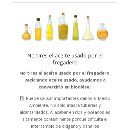
No tires el aceite usado por el
fregadero
No tires el aceite usado por el fregadero.
Reciclando aceite usado, ayudamos a
convertirlo en biodiésel.
1️⃣ Puede causar importantes daños al Medio
Ambiente. No solo atasca tuberías y
alcantarillados. Al acabar en ríos y océanos es
altamente contaminante porque dificulta el
intercambio de oxígeno y daña los