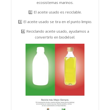
ecosistemas marinos.
2️⃣ El aceite usado es reciclable.
3️⃣ El aceite usado se tira en el punto limpio.
4️⃣ Reciclando aceite usado, ayudamos a
convertirlo en biodiésel.