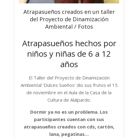
Atrapasueños creados en un taller
del Proyecto de Dinamización
Ambiental / Fotos
Atrapasueños hechos por
niños y niñas de 6 a 12
años
El Taller del Proyecto de Dinamización
Ambiental ‘Dulces Sueños’ dio sus frutos el 15
de noviembre en el Aula de la Casa de la
Cultura de Alalpardo.
Dormir ya no es un problema. Los
participantes cuentan con sus
atrapasueños creados con cds, cartón,
lana, pegatinas…