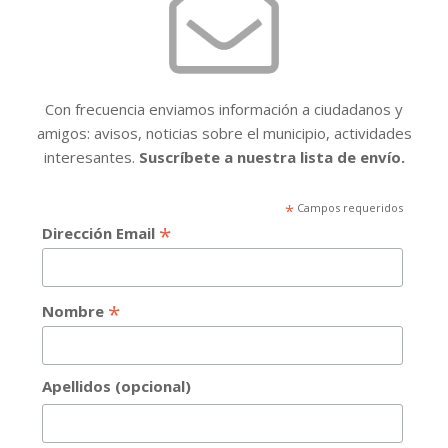
Con frecuencia enviamos información a ciudadanos y
amigos: avisos, noticias sobre el municipio, actividades
interesantes.
Suscríbete a nuestra lista de envío.
*
Campos requeridos
*
Dirección Email
*
Nombre
Apellidos (opcional)