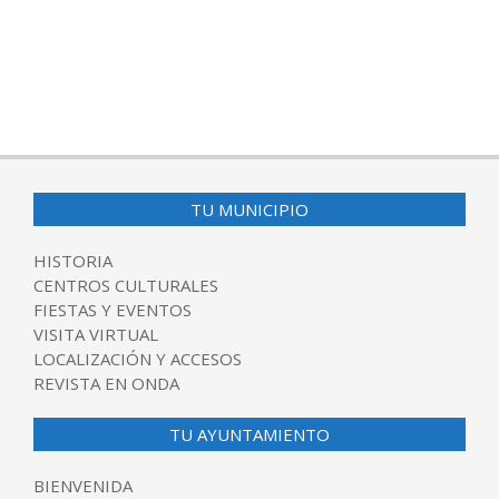
TU MUNICIPIO
HISTORIA
CENTROS CULTURALES
FIESTAS Y EVENTOS
VISITA VIRTUAL
LOCALIZACIÓN Y ACCESOS
REVISTA EN ONDA
TU AYUNTAMIENTO
BIENVENIDA