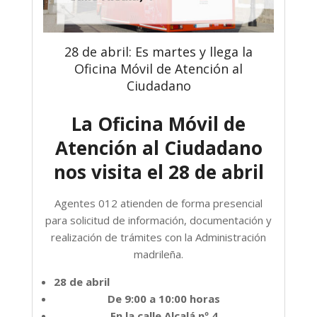
28 de abril: Es martes y llega la
Oficina Móvil de Atención al
Ciudadano
La Oficina Móvil de
Atención al Ciudadano
nos visita el 28 de abril
Agentes 012 atienden de forma presencial
para solicitud de información, documentación y
realización de trámites con la Administración
madrileña.
28 de abril
De 9:00 a 10:00 horas
En la calle Alcalá nº 4