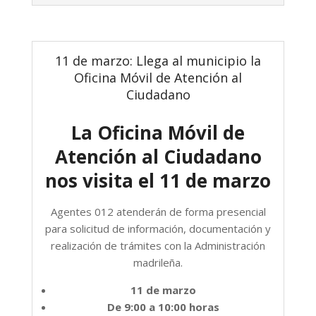
11 de marzo: Llega al municipio la
Oficina Móvil de Atención al
Ciudadano
La Oficina Móvil de
Atención al Ciudadano
nos visita el 11 de marzo
Agentes 012 atenderán de forma presencial
para solicitud de información, documentación y
realización de trámites con la Administración
madrileña.
11 de marzo
De 9:00 a 10:00 horas