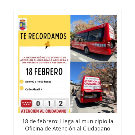
18 de febrero: Llega al municipio la
Oficina de Atención al Ciudadano