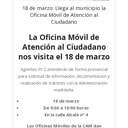
18 de marzo: Llega al municipio la
Oficina Móvil de Atención al
Ciudadano
La Oficina Móvil de
Atención al Ciudadano
nos visita el 18 de marzo
Agentes 012 atenderán de forma presencial
para solicitud de información, documentación y
realización de trámites con la Administración
madrileña.
18 de marzo
De 9:00 a 10:00 horas
En la calle Alcalá nº 4
Las Oficinas Móviles de la CAM dan