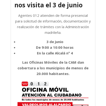
nos visita el 3 de junio
Agentes 012 atienden de forma presencial
para solicitud de información, documentación y
realización de trámites con la Administración
madrileña.
3 de junio
De 9:00 a 10:00 horas
En la calle Alcalá nº 4
Las Oficinas Móviles de la CAM dan
cobertura a los municipios de menos de
20.000 habitantes.