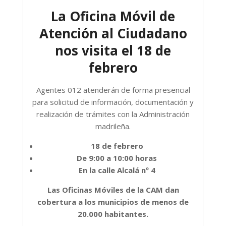
La Oficina Móvil de
Atención al Ciudadano
nos visita el 18 de
febrero
Agentes 012 atenderán de forma presencial
para solicitud de información, documentación y
realización de trámites con la Administración
madrileña.
18 de febrero
De 9:00 a 10:00 horas
En la calle Alcalá nº 4
Las Oficinas Móviles de la CAM dan
cobertura a los municipios de menos de
20.000 habitantes.