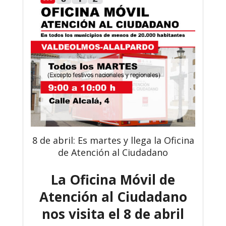
8 de abril: Es martes y llega la Oficina
de Atención al Ciudadano
La Oficina Móvil de
Atención al Ciudadano
nos visita el 8 de abril