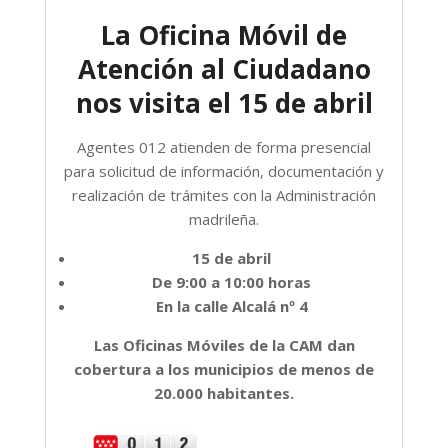
La Oficina Móvil de
Atención al Ciudadano
nos visita el 15 de abril
Agentes 012 atienden de forma presencial
para solicitud de información, documentación y
realización de trámites con la Administración
madrileña.
15 de abril
De 9:00 a 10:00 horas
En la calle Alcalá nº 4
Las Oficinas Móviles de la CAM dan
cobertura a los municipios de menos de
20.000 habitantes.