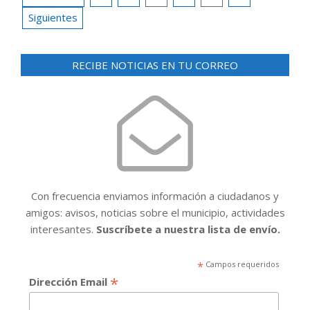
de
Siguientes
entradas
RECIBE NOTICIAS EN TU CORREO
Con frecuencia enviamos información a ciudadanos y
amigos: avisos, noticias sobre el municipio, actividades
interesantes.
Suscríbete a nuestra lista de envío.
*
Campos requeridos
*
Dirección Email