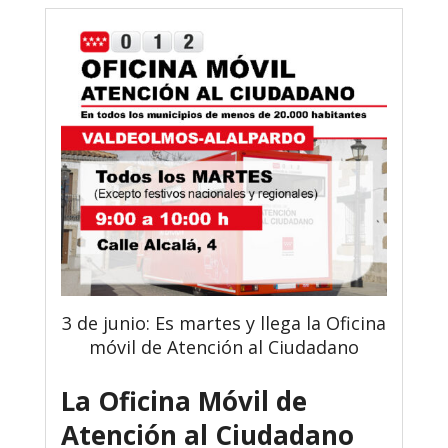
3 de junio: Es martes y llega la Oficina
móvil de Atención al Ciudadano
La Oficina Móvil de
Atención al Ciudadano