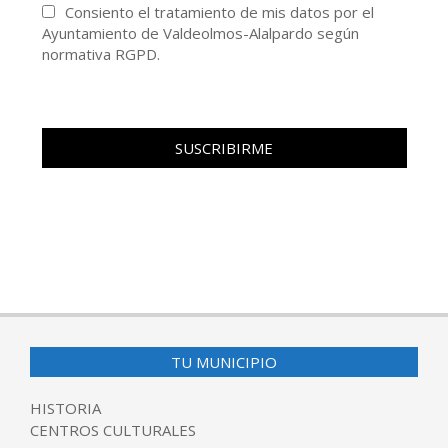
Consiento el tratamiento de mis datos por el
Ayuntamiento de Valdeolmos-Alalpardo según
normativa RGPD.
TU MUNICIPIO
HISTORIA
CENTROS CULTURALES