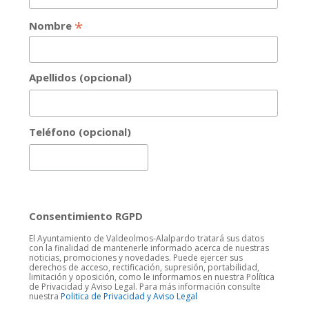
*
Nombre
Apellidos (opcional)
Teléfono (opcional)
Consentimiento RGPD
El Ayuntamiento de Valdeolmos-Alalpardo tratará sus datos
con la finalidad de mantenerle informado acerca de nuestras
noticias, promociones y novedades. Puede ejercer sus
derechos de acceso, rectificación, supresión, portabilidad,
limitación y oposición, como le informamos en nuestra Política
de Privacidad y Aviso Legal. Para más información consulte
nuestra
Politica de Privacidad y Aviso Legal