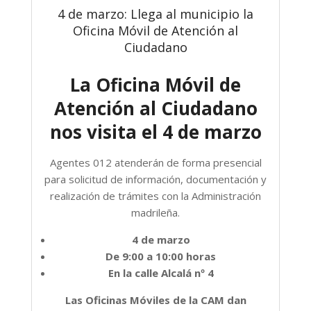
4 de marzo: Llega al municipio la
Oficina Móvil de Atención al
Ciudadano
La Oficina Móvil de
Atención al Ciudadano
nos visita el 4 de marzo
Agentes 012 atenderán de forma presencial
para solicitud de información, documentación y
realización de trámites con la Administración
madrileña.
4 de marzo
De 9:00 a 10:00 horas
En la calle Alcalá nº 4
Las Oficinas Móviles de la CAM dan