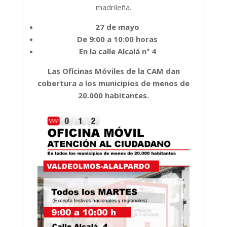
madrileña.
27 de mayo
De 9:00 a 10:00 horas
En la calle Alcalá nº 4
Las Oficinas Móviles de la CAM dan
cobertura a los municipios de menos de
20.000 habitantes.