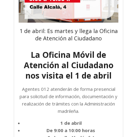
1 de abril: Es martes y llega la Oficina
de Atención al Ciudadano
La Oficina Móvil de
Atención al Ciudadano
nos visita el 1 de abril
Agentes 012 atenderán de forma presencial
para solicitud de información, documentación y
realización de trámites con la Administración
madrileña.
1 de abril
De 9:00 a 10:00 horas