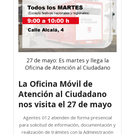
27 de mayo: Es martes y llega la
Oficina de Atención al Ciudadano
La Oficina Móvil de
Atención al Ciudadano
nos visita el 27 de mayo
Agentes 012 atienden de forma presencial
para solicitud de información, documentación y
realización de trámites con la Administración