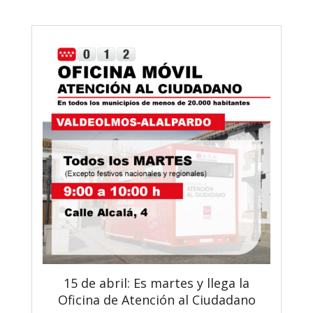
15 de abril: Es martes y llega la
Oficina de Atención al Ciudadano