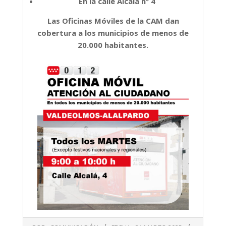
En la calle Alcalá nº 4
Las Oficinas Móviles de la CAM dan
cobertura a los municipios de menos de
20.000 habitantes.
2025-