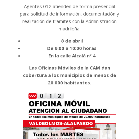
Agentes 012 atienden de forma presencial
para solicitud de información, documentación y
realización de trámites con la Administración
madrileña.
8 de abril
De 9:00 a 10:00 horas
En la calle Alcalá nº 4
Las Oficinas Móviles de la CAM dan
cobertura a los municipios de menos de
20.000 habitantes.