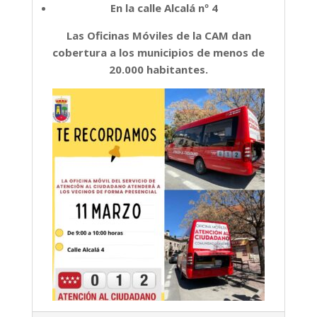
En la calle Alcalá nº 4
Las Oficinas Móviles de la CAM dan
cobertura a los municipios de menos de
20.000 habitantes.