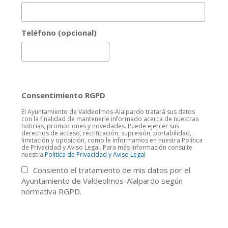
Teléfono (opcional)
Consentimiento RGPD
El Ayuntamiento de Valdeolmos-Alalpardo tratará sus datos
con la finalidad de mantenerle informado acerca de nuestras
noticias, promociones y novedades. Puede ejercer sus
derechos de acceso, rectificación, supresión, portabilidad,
limitación y oposición, como le informamos en nuestra Política
de Privacidad y Aviso Legal. Para más información consulte
nuestra
Politica de Privacidad y Aviso Legal
Consiento el tratamiento de mis datos por el
Ayuntamiento de Valdeolmos-Alalpardo según
normativa RGPD.