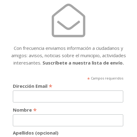
Con frecuencia enviamos información a ciudadanos y
amigos: avisos, noticias sobre el municipio, actividades
interesantes.
Suscríbete a nuestra lista de envío.
*
Campos requeridos
*
Dirección Email
*
Nombre
Apellidos (opcional)