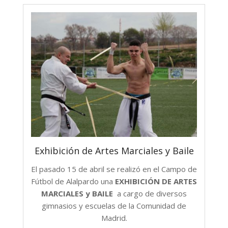
Exhibición de Artes Marciales y Baile
El pasado 15 de abril se realizó en el Campo de
Fútbol de Alalpardo una
EXHIBICIÓN DE ARTES
MARCIALES y BAILE
a cargo de diversos
gimnasios y escuelas de la Comunidad de
Madrid.