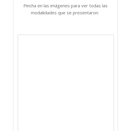
Pincha en las imágenes para ver todas las
modalidades que se presentaron: