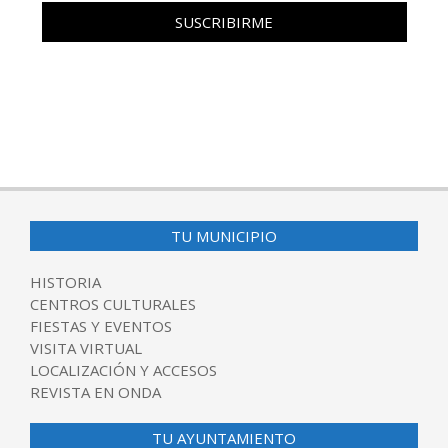
TU MUNICIPIO
HISTORIA
CENTROS CULTURALES
FIESTAS Y EVENTOS
VISITA VIRTUAL
LOCALIZACIÓN Y ACCESOS
REVISTA EN ONDA
TU AYUNTAMIENTO