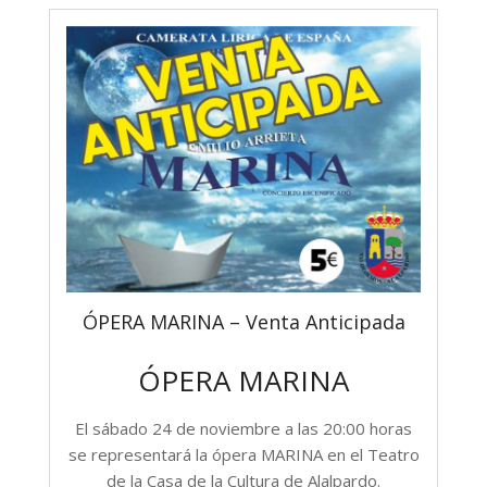
ÓPERA MARINA – Venta Anticipada
ÓPERA MARINA
El sábado 24 de noviembre a las 20:00 horas
se representará la ópera MARINA en el Teatro
de la Casa de la Cultura de Alalpardo.