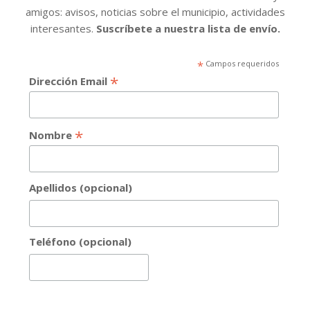
amigos: avisos, noticias sobre el municipio, actividades
interesantes.
Suscríbete a nuestra lista de envío.
*
Campos requeridos
*
Dirección Email
*
Nombre
Apellidos (opcional)
Teléfono (opcional)