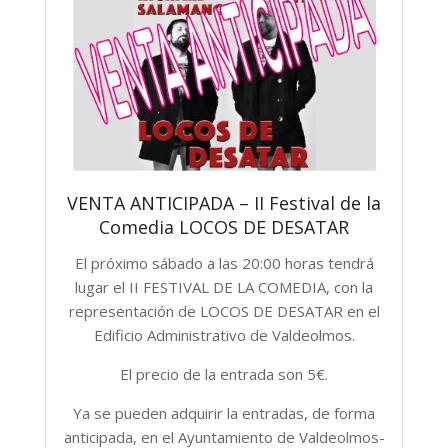
VENTA ANTICIPADA – II Festival de la
Comedia LOCOS DE DESATAR
El próximo sábado a las 20:00 horas tendrá
lugar el II FESTIVAL DE LA COMEDIA, con la
representación de LOCOS DE DESATAR en el
Edificio Administrativo de Valdeolmos.
El precio de la entrada son 5€.
Ya se pueden adquirir la entradas, de forma
anticipada, en el Ayuntamiento de Valdeolmos-