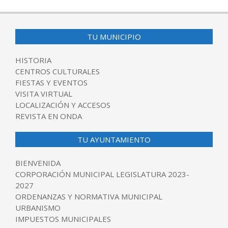
TU MUNICIPIO
HISTORIA
CENTROS CULTURALES
FIESTAS Y EVENTOS
VISITA VIRTUAL
LOCALIZACIÓN Y ACCESOS
REVISTA EN ONDA
TU AYUNTAMIENTO
BIENVENIDA
CORPORACIÓN MUNICIPAL LEGISLATURA 2023-
2027
ORDENANZAS Y NORMATIVA MUNICIPAL
URBANISMO
IMPUESTOS MUNICIPALES