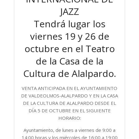
JAZZ
Tendrá lugar los
viernes 19 y 26 de
octubre en el Teatro
de la Casa de la
Cultura de Alalpardo.
VENTA ANTICIPADA EN EL AYUNTAMIENTO
DE VALDEOLMOS-ALALPARDO Y EN LA CASA
DE LA CULTURA DE ALALPARDO DESDE EL
DÍA 5 DE OCTUBRE EN EL SIGUIENTE
HORARIO:
Ayuntamiento, de lunes a viernes de 9:00 a
14:00 horas y los miércoles de 16:00 a 19:00