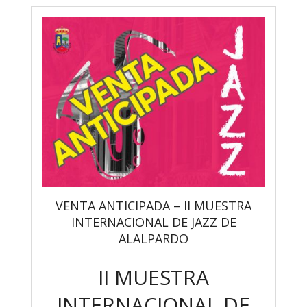
VENTA ANTICIPADA – II MUESTRA
INTERNACIONAL DE JAZZ DE
ALALPARDO
II MUESTRA
INTERNACIONAL DE