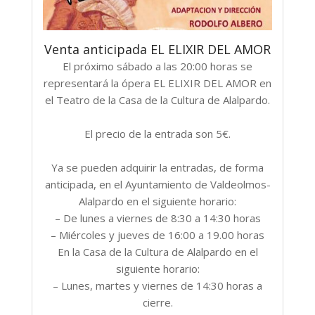
Venta anticipada EL ELIXIR DEL AMOR
El próximo sábado a las 20:00 horas se
representará la ópera EL ELIXIR DEL AMOR en
el Teatro de la Casa de la Cultura de Alalpardo.
El precio de la entrada son 5€.
Ya se pueden adquirir la entradas, de forma
anticipada, en el Ayuntamiento de Valdeolmos-
Alalpardo en el siguiente horario:
– De lunes a viernes de 8:30 a 14:30 horas
– Miércoles y jueves de 16:00 a 19.00 horas
En la Casa de la Cultura de Alalpardo en el
siguiente horario:
– Lunes, martes y viernes de 14:30 horas a
cierre.