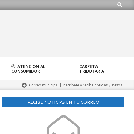
Buscar
g
ATENCIÓN AL
CARPETA
CONSUMIDOR
TRIBUTARIA
Correo municipal | Inscríbete y recibe noticias y avisos
RECIBE NOTICIAS EN TU CORREO