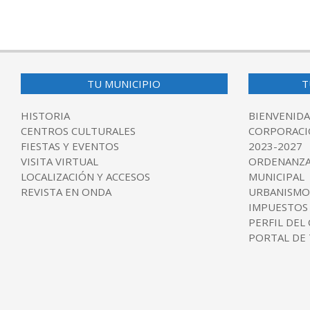
TU MUNICIPIO
T
HISTORIA
BIENVENIDA
CENTROS CULTURALES
CORPORACI
FIESTAS Y EVENTOS
2023-2027
VISITA VIRTUAL
ORDENANZA
LOCALIZACIÓN Y ACCESOS
MUNICIPAL
REVISTA EN ONDA
URBANISMO
IMPUESTOS
PERFIL DEL
PORTAL DE