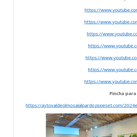
https://www.youtube.c
https://www.youtube.c
https://www.youtube.
https://www.youtube.
https://www.youtube.
https://www.youtube.
https://www.youtube.c
Pincha para
https://aytovaldeolmosalalpardo.pixieset.com/202