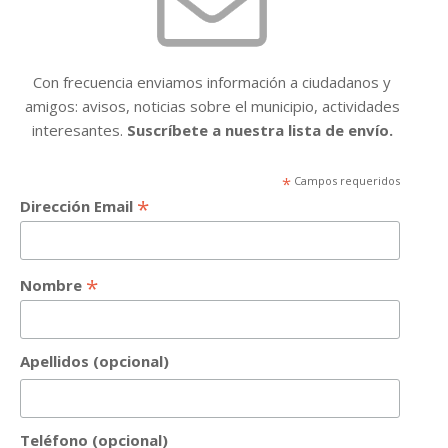
Con frecuencia enviamos información a ciudadanos y
amigos: avisos, noticias sobre el municipio, actividades
interesantes.
Suscríbete a nuestra lista de envío.
*
Campos requeridos
*
Dirección Email
*
Nombre
Apellidos (opcional)
Teléfono (opcional)