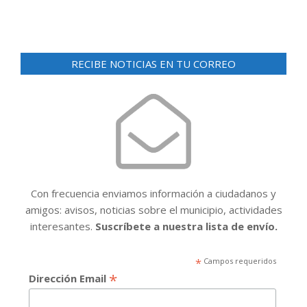
RECIBE NOTICIAS EN TU CORREO
Con frecuencia enviamos información a ciudadanos y
amigos: avisos, noticias sobre el municipio, actividades
interesantes.
Suscríbete a nuestra lista de envío.
*
Campos requeridos
*
Dirección Email