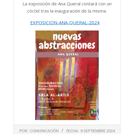
La exposición de Ana Queral contará con un
cóctel tras la inauguración de la misma.
EXPOSICION-ANA-QUERAL-2024
2024-
POR:
COMUNICACIÓN
FECHA:
9 SEPTIEMBRE 2024
09-