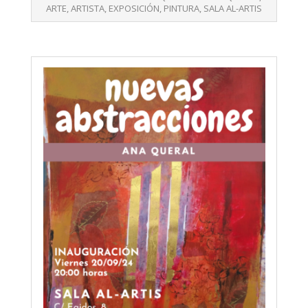
22
ARTE
,
ARTISTA
,
EXPOSICIÓN
,
PINTURA
,
SALA AL-ARTIS