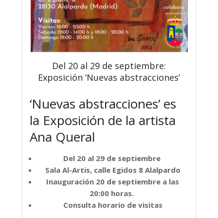
Del 20 al 29 de septiembre:
Exposición ‘Nuevas abstracciones’
‘Nuevas abstracciones’ es
la Exposición de la artista
Ana Queral
Del 20 al 29 de septiembre
Sala Al-Artis, calle Egidos 8 Alalpardo
Inauguración 20 de septiembre a las
20:00 horas.
Consulta horario de visitas