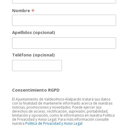
*
Nombre
Apellidos (opcional)
Teléfono (opcional)
Consentimiento RGPD
El Ayuntamiento de Valdeolmos-Alalpardo tratará sus datos
con la finalidad de mantenerle informado acerca de nuestras
noticias, promociones y novedades. Puede ejercer sus
derechos de acceso, rectificación, supresión, portabilidad,
limitación y oposición, como le informamos en nuestra Política
de Privacidad y Aviso Legal. Para más información consulte
nuestra
Politica de Privacidad y Aviso Legal