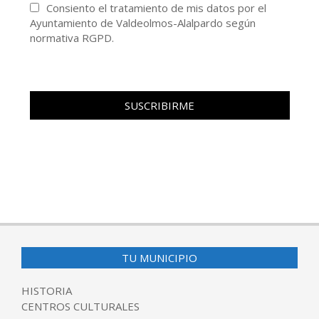
Consiento el tratamiento de mis datos por el
Ayuntamiento de Valdeolmos-Alalpardo según
normativa RGPD.
TU MUNICIPIO
HISTORIA
CENTROS CULTURALES