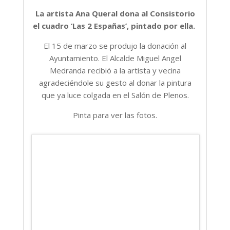
La artista Ana Queral dona al Consistorio
el cuadro ‘Las 2 Españas’, pintado por ella.
El 15 de marzo se produjo la donación al
Ayuntamiento. El Alcalde Miguel Angel
Medranda recibió a la artista y vecina
agradeciéndole su gesto al donar la pintura
que ya luce colgada en el Salón de Plenos.
Pinta para ver las fotos.