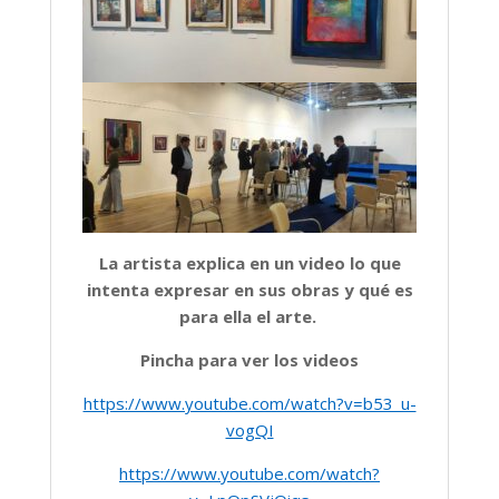
La artista explica en un video lo que
intenta expresar en sus obras y qué es
para ella el arte.
Pincha para ver los videos
https://www.youtube.com/watch?v=b53_u-
vogQI
https://www.youtube.com/watch?