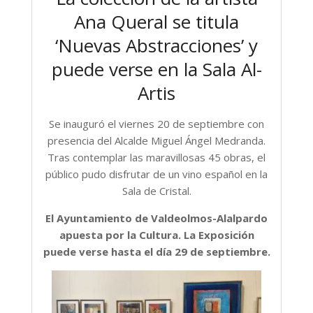
Ana Queral se titula
‘Nuevas Abstracciones’ y
puede verse en la Sala Al-
Artis
Se inauguró el viernes 20 de septiembre con
presencia del Alcalde Miguel Ángel Medranda.
Tras contemplar las maravillosas 45 obras, el
público pudo disfrutar de un vino español en la
Sala de Cristal.
El Ayuntamiento de Valdeolmos-Alalpardo
apuesta por la Cultura. La Exposición
puede verse hasta el día 29 de septiembre.