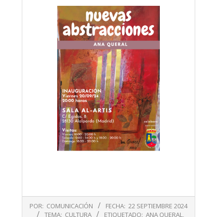
2024-
POR:
COMUNICACIÓN
FECHA:
22 SEPTIEMBRE 2024
09-
TEMA:
CULTURA
ETIQUETADO:
ANA QUERAL
,