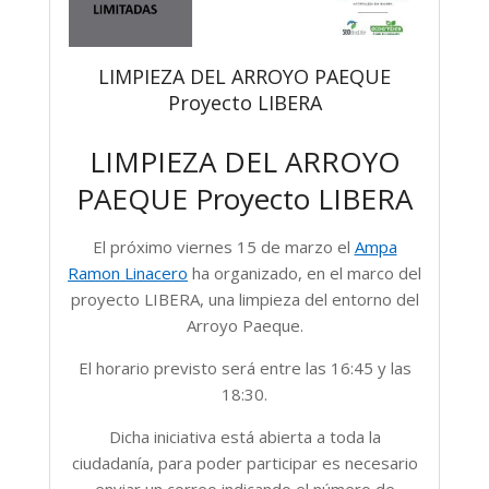
LIMPIEZA DEL ARROYO PAEQUE
Proyecto LIBERA
LIMPIEZA DEL ARROYO
PAEQUE Proyecto LIBERA
El próximo viernes 15 de marzo el
Ampa
Ramon Linacero
ha organizado, en el marco del
proyecto LIBERA, una limpieza del entorno del
Arroyo Paeque.
El horario previsto será entre las 16:45 y las
18:30.
Dicha iniciativa está abierta a toda la
ciudadanía, para poder participar es necesario
enviar un correo indicando el número de