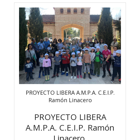
PROYECTO LIBERA A.M.P.A. C.E.I.P.
Ramón Linacero
PROYECTO LIBERA
A.M.P.A. C.E.I.P. Ramón
Linacero.