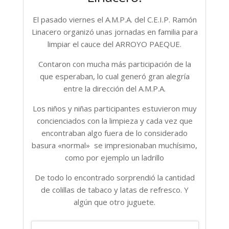
El pasado viernes el A.M.P.A. del C.E.I.P. Ramón
Linacero organizó unas jornadas en familia para
limpiar el cauce del ARROYO PAEQUE.
Contaron con mucha más participación de la
que esperaban, lo cual generó gran alegría
entre la dirección del A.M.P.A.
Los niños y niñas participantes estuvieron muy
concienciados con la limpieza y cada vez que
encontraban algo fuera de lo considerado
basura «normal» se impresionaban muchísimo,
como por ejemplo un ladrillo
De todo lo encontrado sorprendió la cantidad
de colillas de tabaco y latas de refresco. Y
algún que otro juguete.