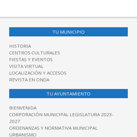
TU MUNICIPIO
HISTORIA
CENTROS CULTURALES
FIESTAS Y EVENTOS
VISITA VIRTUAL
LOCALIZACIÓN Y ACCESOS
REVISTA EN ONDA
TU AYUNTAMIENTO
BIENVENIDA
CORPORACIÓN MUNICIPAL LEGISLATURA 2023-
2027
ORDENANZAS Y NORMATIVA MUNICIPAL
URBANISMO