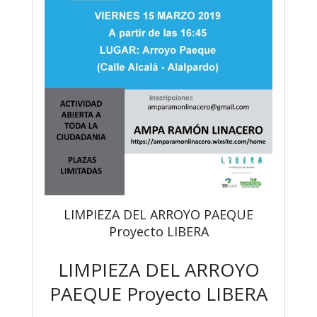
LIMPIEZA DEL ARROYO PAEQUE
Proyecto LIBERA
LIMPIEZA DEL ARROYO
PAEQUE Proyecto LIBERA