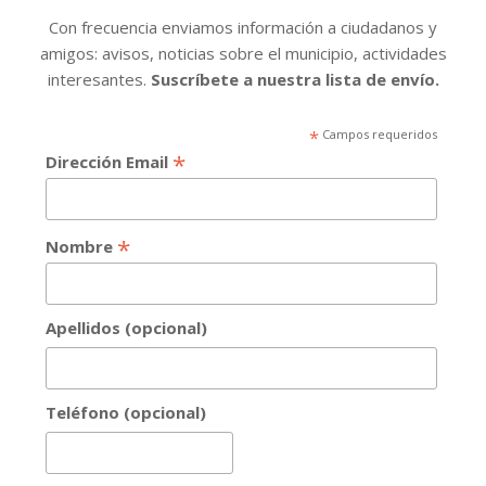
Con frecuencia enviamos información a ciudadanos y
amigos: avisos, noticias sobre el municipio, actividades
interesantes.
Suscríbete a nuestra lista de envío.
*
Campos requeridos
*
Dirección Email
*
Nombre
Apellidos (opcional)
Teléfono (opcional)