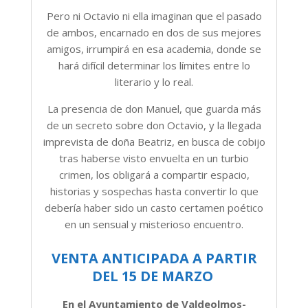
Pero ni Octavio ni ella imaginan que el pasado
de ambos, encarnado en dos de sus mejores
amigos, irrumpirá en esa academia, donde se
hará difícil determinar los límites entre lo
literario y lo real.
La presencia de don Manuel, que guarda más
de un secreto sobre don Octavio, y la llegada
imprevista de doña Beatriz, en busca de cobijo
tras haberse visto envuelta en un turbio
crimen, los obligará a compartir espacio,
historias y sospechas hasta convertir lo que
debería haber sido un casto certamen poético
en un sensual y misterioso encuentro.
VENTA ANTICIPADA A PARTIR
DEL 15 DE MARZO
En el Ayuntamiento de Valdeolmos-