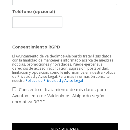
Teléfono (opcional)
Consentimiento RGPD
El Ayuntamiento de Valdeolmos-Alalpardo tratará sus datos
con la finalidad de mantenerle informado acerca de nuestras
noticias, promociones y novedades. Puede ejercer sus
derechos de acceso, rectificación, supresión, portabilidad,
limitación y oposición, como le informamos en nuestra Política
de Privacidad y Aviso Legal. Para más información consulte
nuestra
Politica de Privacidad y Aviso Legal
Consiento el tratamiento de mis datos por el
Ayuntamiento de Valdeolmos-Alalpardo según
normativa RGPD.