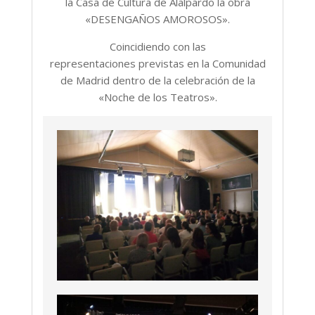
la Casa de Cultura de Alalpardo la obra
«DESENGAÑOS AMOROSOS».
Coincidiendo con las
representaciones previstas en la Comunidad
de Madrid dentro de la celebración de la
«Noche de los Teatros».