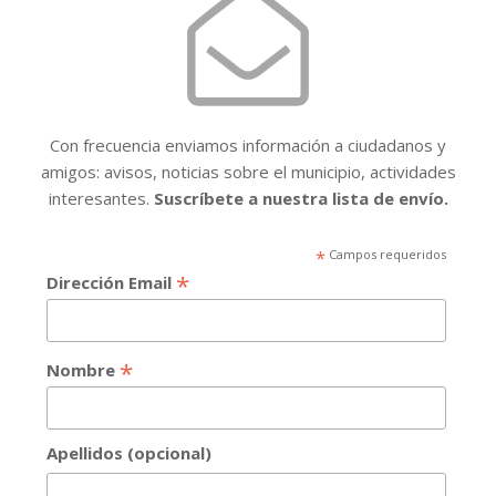
Con frecuencia enviamos información a ciudadanos y
amigos: avisos, noticias sobre el municipio, actividades
interesantes.
Suscríbete a nuestra lista de envío.
*
Campos requeridos
*
Dirección Email
*
Nombre
Apellidos (opcional)