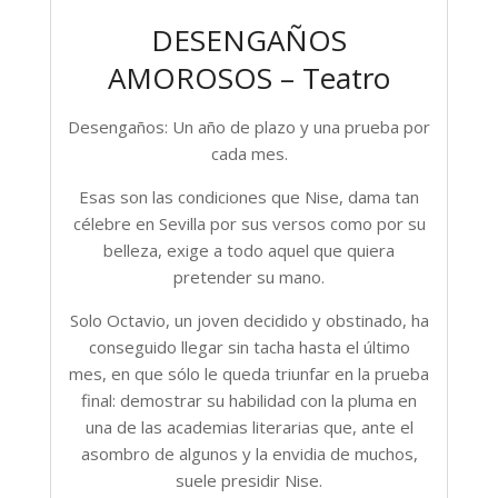
DESENGAÑOS
AMOROSOS – Teatro
Desengaños: Un año de plazo y una prueba por
cada mes.
Esas son las condiciones que Nise, dama tan
célebre en Sevilla por sus versos como por su
belleza, exige a todo aquel que quiera
pretender su mano.
Solo Octavio, un joven decidido y obstinado, ha
conseguido llegar sin tacha hasta el último
mes, en que sólo le queda triunfar en la prueba
final: demostrar su habilidad con la pluma en
una de las academias literarias que, ante el
asombro de algunos y la envidia de muchos,
suele presidir Nise.