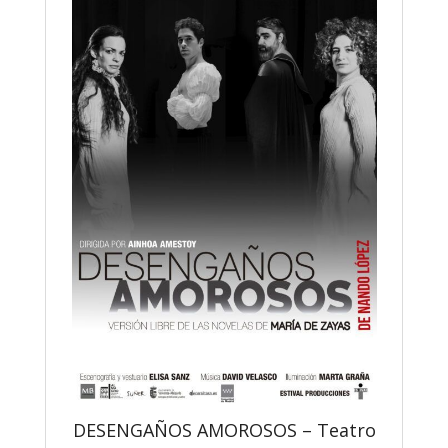
DESENGAÑOS AMOROSOS – Teatro