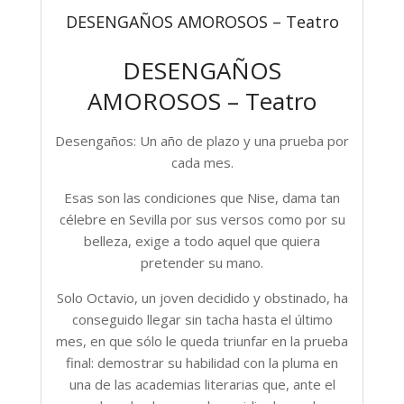
DESENGAÑOS AMOROSOS – Teatro
DESENGAÑOS
AMOROSOS – Teatro
Desengaños: Un año de plazo y una prueba por
cada mes.
Esas son las condiciones que Nise, dama tan
célebre en Sevilla por sus versos como por su
belleza, exige a todo aquel que quiera
pretender su mano.
Solo Octavio, un joven decidido y obstinado, ha
conseguido llegar sin tacha hasta el último
mes, en que sólo le queda triunfar en la prueba
final: demostrar su habilidad con la pluma en
una de las academias literarias que, ante el