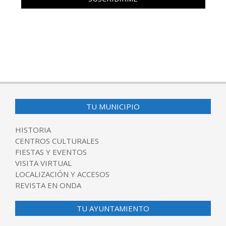
TU MUNICIPIO
HISTORIA
CENTROS CULTURALES
FIESTAS Y EVENTOS
VISITA VIRTUAL
LOCALIZACIÓN Y ACCESOS
REVISTA EN ONDA
TU AYUNTAMIENTO