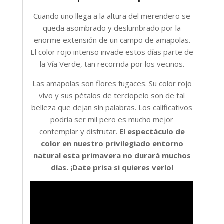
Cuando uno llega a la altura del merendero se
queda asombrado y deslumbrado por la
enorme extensión de un campo de amapolas.
El color rojo intenso invade estos días parte de
la Vía Verde, tan recorrida por los vecinos.
Las amapolas son flores fugaces. Su color rojo
vivo y sus pétalos de terciopelo son de tal
belleza que dejan sin palabras. Los calificativos
podría ser mil pero es mucho mejor
contemplar y disfrutar.
El espectáculo de
color en nuestro privilegiado entorno
natural esta primavera no durará muchos
días. ¡Date prisa si quieres verlo!