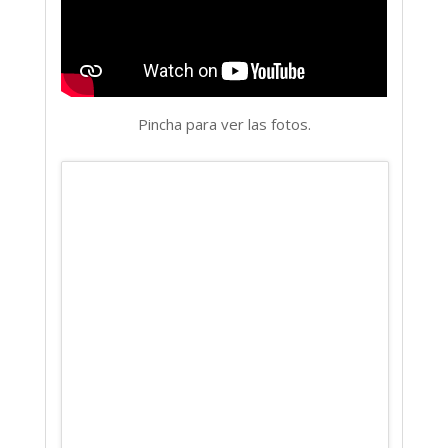
Pincha para ver las fotos.