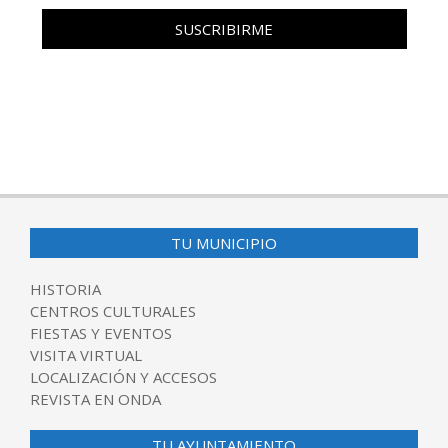
TU MUNICIPIO
HISTORIA
CENTROS CULTURALES
FIESTAS Y EVENTOS
VISITA VIRTUAL
LOCALIZACIÓN Y ACCESOS
REVISTA EN ONDA
TU AYUNTAMIENTO