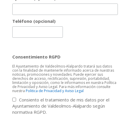
Teléfono (opcional)
Consentimiento RGPD
El Ayuntamiento de Valdeolmos-Alalpardo tratará sus datos
con la finalidad de mantenerle informado acerca de nuestras
noticias, promociones y novedades. Puede ejercer sus
derechos de acceso, rectificación, supresión, portabilidad,
limitación y oposición, como le informamos en nuestra Política
de Privacidad y Aviso Legal. Para más información consulte
nuestra
Politica de Privacidad y Aviso Legal
Consiento el tratamiento de mis datos por el
Ayuntamiento de Valdeolmos-Alalpardo según
normativa RGPD.