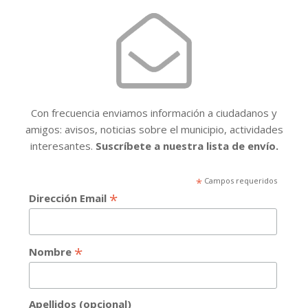
Con frecuencia enviamos información a ciudadanos y
amigos: avisos, noticias sobre el municipio, actividades
interesantes.
Suscríbete a nuestra lista de envío.
*
Campos requeridos
*
Dirección Email
*
Nombre
Apellidos (opcional)