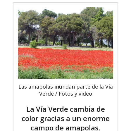
Las amapolas inundan parte de la Vía
Verde / Fotos y video
La Vía Verde cambia de
color gracias a un enorme
campo de amapolas.