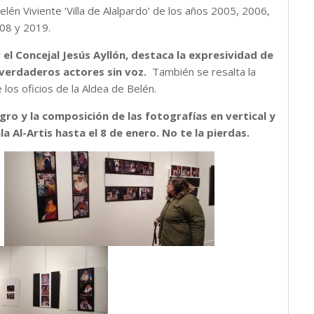
lén Viviente ‘Villa de Alalpardo’ de los años 2005, 2006,
08 y 2019.
 el Concejal Jesús Ayllón, destaca la expresividad de
 verdaderos actores sin voz.
También se resalta la
los oficios de la Aldea de Belén.
gro y la composición de las fotografías en vertical y
la Al-Artis hasta el 8 de enero. No te la pierdas.