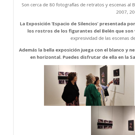
Son cerca de 80 fotografías de retratos y escenas al Be
2007, 20
La Exposición ‘Espacio de Silencios’ presentada por
los rostros de los figurantes del Belén que son
expresividad de las escenas de 
Además la bella exposición juega con el blanco y ne
en horizontal. Puedes disfrutar de ella en la Sa