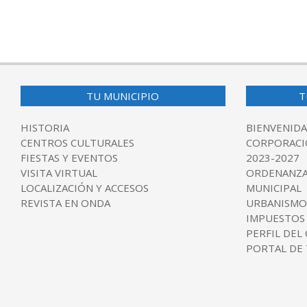
TU MUNICIPIO
T
HISTORIA
BIENVENIDA
CENTROS CULTURALES
CORPORACI
FIESTAS Y EVENTOS
2023-2027
VISITA VIRTUAL
ORDENANZA
LOCALIZACIÓN Y ACCESOS
MUNICIPAL
REVISTA EN ONDA
URBANISMO
IMPUESTOS
PERFIL DEL
PORTAL DE