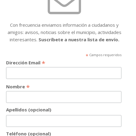
Con frecuencia enviamos información a ciudadanos y
amigos: avisos, noticias sobre el municipio, actividades
interesantes.
Suscríbete a nuestra lista de envío.
*
Campos requeridos
*
Dirección Email
*
Nombre
Apellidos (opcional)
Teléfono (opcional)