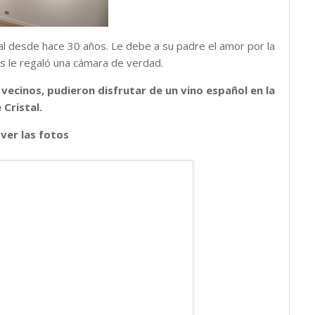
val desde hace 30 años. Le debe a su padre el amor por la
os le regaló una cámara de verdad.
vecinos, pudieron disfrutar de un vino español en la
 Cristal.
 ver las fotos