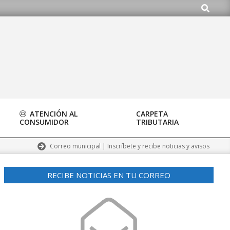
Buscar
org
ATENCIÓN AL
CARPETA
CONSUMIDOR
TRIBUTARIA
Correo municipal | Inscríbete y recibe noticias y avisos
RECIBE NOTICIAS EN TU CORREO