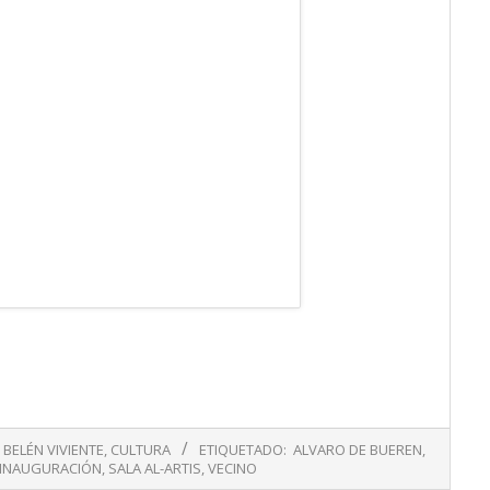
BELÉN VIVIENTE
,
CULTURA
ETIQUETADO:
ALVARO DE BUEREN
,
INAUGURACIÓN
,
SALA AL-ARTIS
,
VECINO