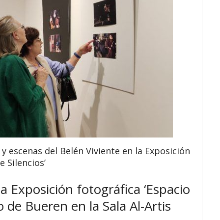
 y escenas del Belén Viviente en la Exposición
e Silencios’
a Exposición fotográfica ‘Espacio
o de Bueren en la Sala Al-Artis