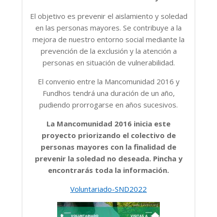
El objetivo es prevenir el aislamiento y soledad
en las personas mayores. Se contribuye a la
mejora de nuestro entorno social mediante la
prevención de la exclusión y la atención a
personas en situación de vulnerabilidad.
El convenio entre la Mancomunidad 2016 y
Fundhos tendrá una duración de un año,
pudiendo prorrogarse en años sucesivos.
La Mancomunidad 2016 inicia este
proyecto priorizando el colectivo de
personas mayores con la finalidad de
prevenir la soledad no deseada. Pincha y
encontrarás toda la información.
Voluntariado-SND2022