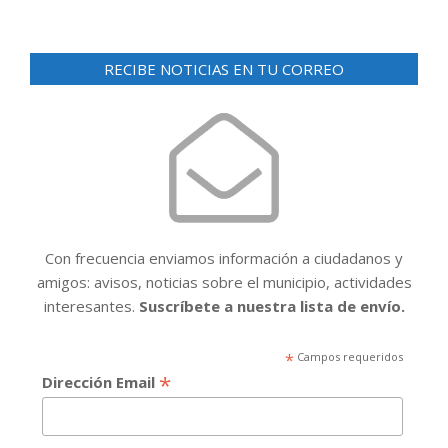
RECIBE NOTICIAS EN TU CORREO
Con frecuencia enviamos información a ciudadanos y
amigos: avisos, noticias sobre el municipio, actividades
interesantes.
Suscríbete a nuestra lista de envío.
*
Campos requeridos
*
Dirección Email