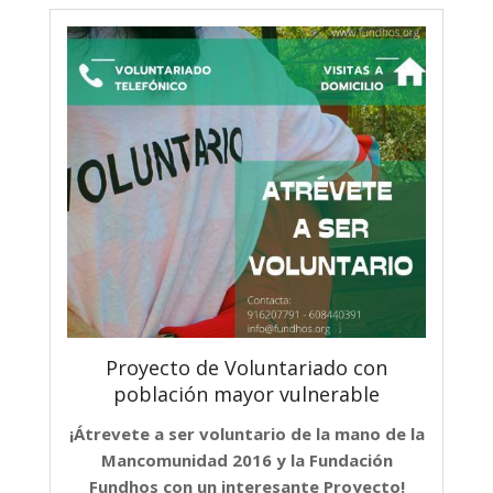
Proyecto de Voluntariado con
población mayor vulnerable
¡Átrevete a ser voluntario de la mano de la
Mancomunidad 2016 y la Fundación
Fundhos con un interesante Proyecto!