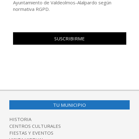
Ayuntamiento de Valdeolmos-Alalpardo según
normativa RGPD.
TU MUNICIPIO
HISTORIA
CENTROS CULTURALES
FIESTAS Y EVENTOS