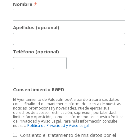
*
Nombre
Apellidos (opcional)
Teléfono (opcional)
Consentimiento RGPD
El Ayuntamiento de Valdeolmos-Alalpardo tratará sus datos
con la finalidad de mantenerle informado acerca de nuestras
noticias, promociones y novedades. Puede ejercer sus
derechos de acceso, rectificación, supresión, portabilidad,
limitación y oposición, como le informamos en nuestra Política
de Privacidad y Aviso Legal. Para más información consulte
nuestra
Politica de Privacidad y Aviso Legal
Consiento el tratamiento de mis datos por el