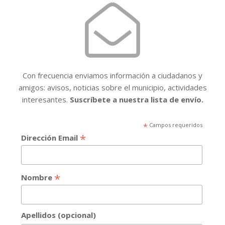
Con frecuencia enviamos información a ciudadanos y
amigos: avisos, noticias sobre el municipio, actividades
interesantes.
Suscríbete a nuestra lista de envío.
*
Campos requeridos
*
Dirección Email
*
Nombre
Apellidos (opcional)