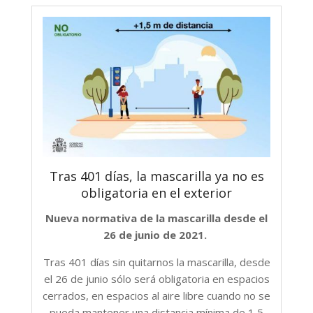
Tras 401 días, la mascarilla ya no es
obligatoria en el exterior
Nueva normativa de la mascarilla desde el
26 de junio de 2021.
Tras 401 días sin quitarnos la mascarilla, desde
el 26 de junio sólo será obligatoria en espacios
cerrados, en espacios al aire libre cuando no se
pueda mantener una distancia mínima de 1,5