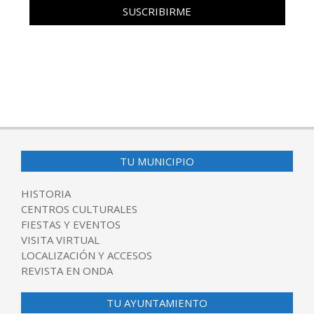
TU MUNICIPIO
HISTORIA
CENTROS CULTURALES
FIESTAS Y EVENTOS
VISITA VIRTUAL
LOCALIZACIÓN Y ACCESOS
REVISTA EN ONDA
TU AYUNTAMIENTO