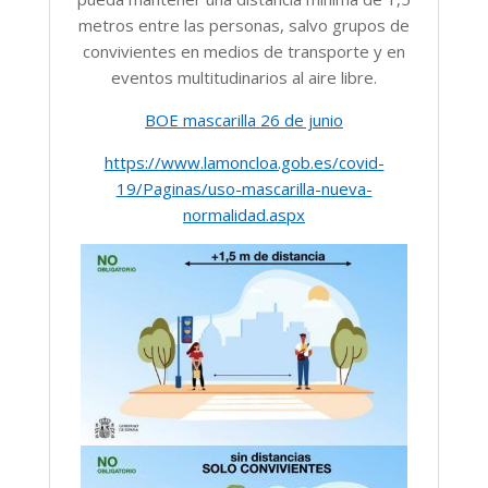
metros entre las personas, salvo grupos de
convivientes en medios de transporte y en
eventos multitudinarios al aire libre.
BOE mascarilla 26 de junio
https://www.lamoncloa.gob.es/covid-
19/Paginas/uso-mascarilla-nueva-
normalidad.aspx