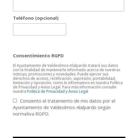
Teléfono (opcional)
Consentimiento RGPD
El Ayuntamiento de Valdeolmos-Alalpardo tratará sus datos
con la finalidad de mantenerle informado acerca de nuestras
noticias, promociones y novedades. Puede ejercer sus
derechos de acceso, rectificación, supresión, portabilidad,
limitación y oposición, como le informamos en nuestra Política
de Privacidad y Aviso Legal. Para más información consulte
nuestra
Politica de Privacidad y Aviso Legal
Consiento el tratamiento de mis datos por el
Ayuntamiento de Valdeolmos-Alalpardo según
normativa RGPD.