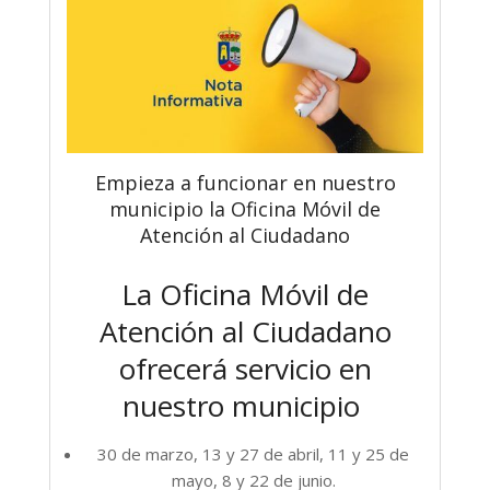
Empieza a funcionar en nuestro
municipio la Oficina Móvil de
Atención al Ciudadano
La Oficina Móvil de
Atención al Ciudadano
ofrecerá servicio en
nuestro municipio
30 de marzo, 13 y 27 de abril, 11 y 25 de
mayo, 8 y 22 de junio.