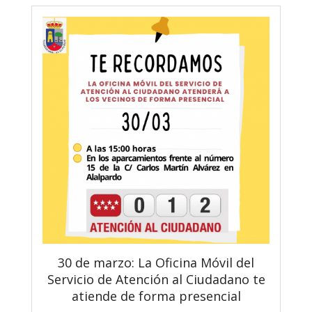
30 de marzo: La Oficina Móvil del
Servicio de Atención al Ciudadano te
atiende de forma presencial