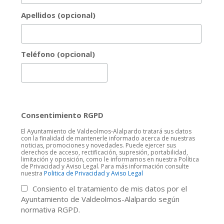
Apellidos (opcional)
Teléfono (opcional)
Consentimiento RGPD
El Ayuntamiento de Valdeolmos-Alalpardo tratará sus datos
con la finalidad de mantenerle informado acerca de nuestras
noticias, promociones y novedades. Puede ejercer sus
derechos de acceso, rectificación, supresión, portabilidad,
limitación y oposición, como le informamos en nuestra Política
de Privacidad y Aviso Legal. Para más información consulte
nuestra
Politica de Privacidad y Aviso Legal
Consiento el tratamiento de mis datos por el
Ayuntamiento de Valdeolmos-Alalpardo según
normativa RGPD.