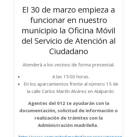
El 30 de marzo empieza a
funcionar en nuestro
municipio la Oficina Móvil
del Servicio de Atención al
Ciudadano
Atenderá a los vecinos de forma presencial.
A las 15:00 horas.
En los aparcamientos frente al número 15 de
la calle Carlos Martín Alvárez en Alalpardo.
Agentes del 012 te ayudarán con la
documentación, solicitud de información o
realización de trámites con la
Administración madrileña.