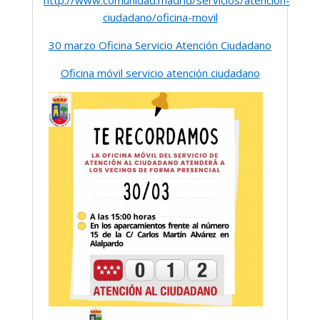
http://www.comunidad.madrid/servicios/atencion-
ciudadano/oficina-movil
30 marzo Oficina Servicio Atención Ciudadano
Oficina móvil servicio atención ciudadano