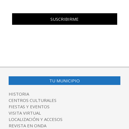
TU MUNICIPIO
HISTORIA
CENTROS CULTURALES
FIESTAS Y EVENTOS
VISITA VIRTUAL
LOCALIZACIÓN Y ACCESOS
REVISTA EN ONDA