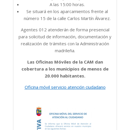
A las 15:00 horas.
Se situará en los aparcamientos frente al
número 15 de la calle Carlos Martín Álvarez.
Agentes 012 atenderán de forma presencial
para s
olicitud de información, d
ocumentación y
r
ealización de trámites con la Administración
madrileña.
Las Oficinas Móviles de la CAM dan
cobertura a los municipios de menos de
20.000 habitantes.
Oficina móvil servicio atención ciudadano