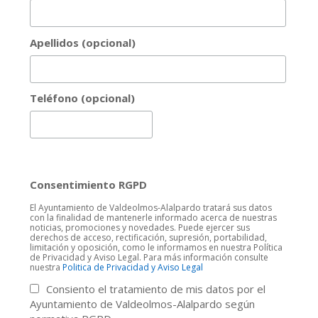
Apellidos (opcional)
Teléfono (opcional)
Consentimiento RGPD
El Ayuntamiento de Valdeolmos-Alalpardo tratará sus datos
con la finalidad de mantenerle informado acerca de nuestras
noticias, promociones y novedades. Puede ejercer sus
derechos de acceso, rectificación, supresión, portabilidad,
limitación y oposición, como le informamos en nuestra Política
de Privacidad y Aviso Legal. Para más información consulte
nuestra
Politica de Privacidad y Aviso Legal
Consiento el tratamiento de mis datos por el
Ayuntamiento de Valdeolmos-Alalpardo según