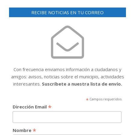
RECIBE NOTICIAS EN TU CORREO
Con frecuencia enviamos información a ciudadanos y
amigos: avisos, noticias sobre el municipio, actividades
interesantes.
Suscríbete a nuestra lista de envío.
*
Campos requeridos
*
Dirección Email
*
Nombre