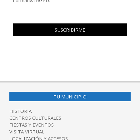
normativa RGPD.
TU MUNICIPIO
HISTORIA
CENTROS CULTURALES
FIESTAS Y EVENTOS
VISITA VIRTUAL
LOCALIZACIÓN Y ACCESOS