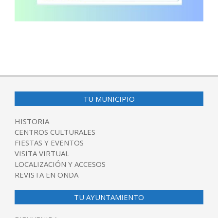
2025-
10-
13
TU MUNICIPIO
HISTORIA
CENTROS CULTURALES
FIESTAS Y EVENTOS
VISITA VIRTUAL
LOCALIZACIÓN Y ACCESOS
REVISTA EN ONDA
TU AYUNTAMIENTO