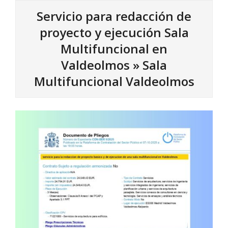
Servicio para redacción de
proyecto y ejecución Sala
Multifuncional en
Valdeolmos »
Sala
Multifuncional Valdeolmos