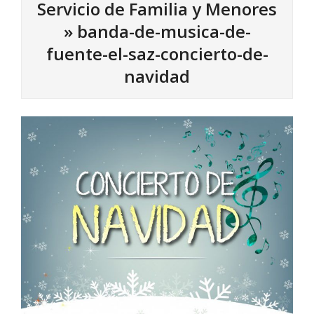
Servicio de Familia y Menores
»
banda-de-musica-de-
fuente-el-saz-concierto-de-
navidad