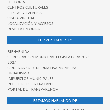
HISTORIA
CENTROS CULTURALES
FIESTAS Y EVENTOS
VISITA VIRTUAL
LOCALIZACIÓN Y ACCESOS
REVISTA EN ONDA
TU AYUNTAMIENTO
BIENVENIDA
CORPORACIÓN MUNICIPAL LEGISLATURA 2023-
2027
ORDENANZAS Y NORMATIVA MUNICIPAL
URBANISMO
IMPUESTOS MUNICIPALES
PERFIL DEL CONTRATANTE
PORTAL DE TRANSPARENCIA
ESTAMOS HABLANDO DE