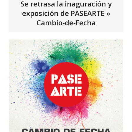
Se retrasa la inaguración y
exposición de PASEARTE »
Cambio-de-Fecha