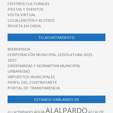
CENTROS CULTURALES
FIESTAS Y EVENTOS
VISITA VIRTUAL
LOCALIZACIÓN Y ACCESOS
REVISTA EN ONDA
TU AYUNTAMIENTO
BIENVENIDA
CORPORACIÓN MUNICIPAL LEGISLATURA 2023-
2027
ORDENANZAS Y NORMATIVA MUNICIPAL
URBANISMO
IMPUESTOS MUNICIPALES
PERFIL DEL CONTRATANTE
PORTAL DE TRANSPARENCIA
ESTAMOS HABLANDO DE
ALALPARDO
AGUA
ALCALDE
ACTIVIDADES
012