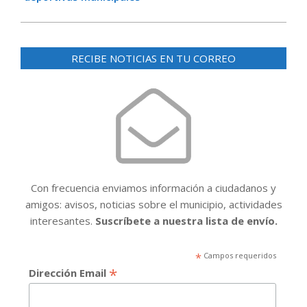
RECIBE NOTICIAS EN TU CORREO
Con frecuencia enviamos información a ciudadanos y
amigos: avisos, noticias sobre el municipio, actividades
interesantes.
Suscríbete a nuestra lista de envío.
*
Campos requeridos
*
Dirección Email