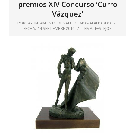
premios XIV Concurso ‘Curro
Vázquez’
POR:
AYUNTAMIENTO DE VALDEOLMOS-ALALPARDO
FECHA:
14 SEPTIEMBRE 2016
TEMA:
FESTEJOS