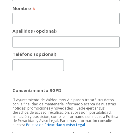
*
Nombre
Apellidos (opcional)
Teléfono (opcional)
Consentimiento RGPD
El Ayuntamiento de Valdeolmos-Alalpardo tratará sus datos
con la finalidad de mantenerle informado acerca de nuestras
noticias, promociones y novedades. Puede ejercer sus
derechos de acceso, rectificación, supresión, portabilidad,
limitación y oposición, como le informamos en nuestra Política
de Privacidad y Aviso Legal. Para más información consulte
nuestra
Politica de Privacidad y Aviso Legal