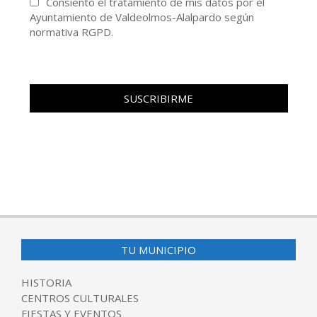
Consiento el tratamiento de mis datos por el
Ayuntamiento de Valdeolmos-Alalpardo según
normativa RGPD.
TU MUNICIPIO
HISTORIA
CENTROS CULTURALES
FIESTAS Y EVENTOS