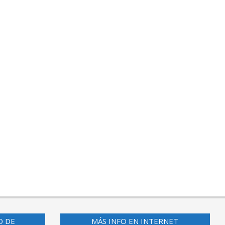
O DE
MÁS INFO EN INTERNET