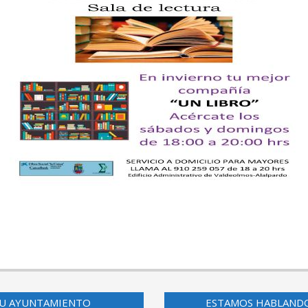
U AYUNTAMIENTO
ESTAMOS HABLAND