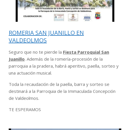
ROMERIA SAN JUANILLO EN
VALDEOLMOS
Seguro que no te pierde la
Fiesta Parroquial San
Juanillo
. Además de la romería-procesión de la
parroquia a la pradera, habrá aperitivo, paella, sorteo y
una actuación musical.
Toda la recaudación de la paella, barra y sorteo se
destinará a la Parroquia de la Immaculada Concepción
de Valdeolmos.
TE ESPERAMOS