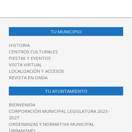
TU MUNICIPIO
HISTORIA
CENTROS CULTURALES
FIESTAS Y EVENTOS
VISITA VIRTUAL
LOCALIZACIÓN Y ACCESOS
REVISTA EN ONDA
TU AYUNTAMIENTO
BIENVENIDA
CORPORACIÓN MUNICIPAL LEGISLATURA 2023-
2027
ORDENANZAS Y NORMATIVA MUNICIPAL
URBANISMO