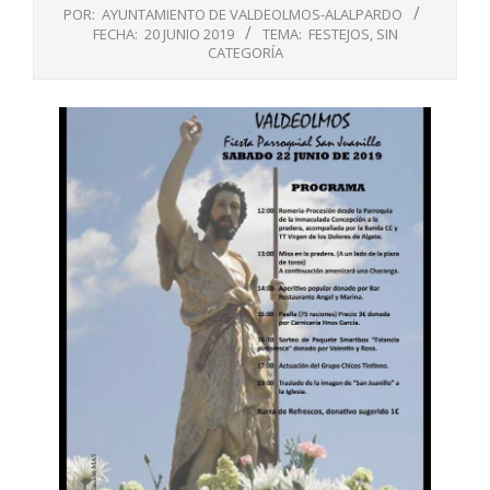
POR:
AYUNTAMIENTO DE VALDEOLMOS-ALALPARDO
FECHA:
20 JUNIO 2019
TEMA:
FESTEJOS
,
SIN
CATEGORÍA