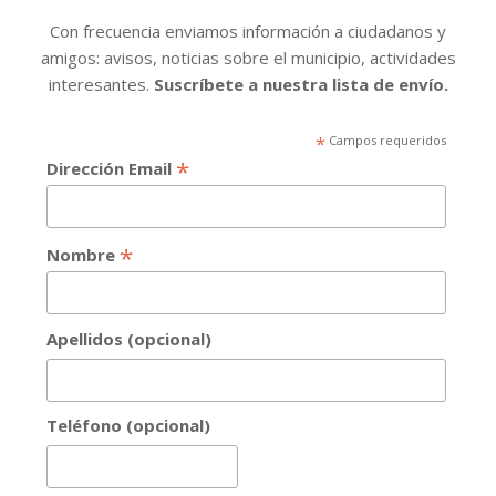
Con frecuencia enviamos información a ciudadanos y
amigos: avisos, noticias sobre el municipio, actividades
interesantes.
Suscríbete a nuestra lista de envío.
*
Campos requeridos
*
Dirección Email
*
Nombre
Apellidos (opcional)
Teléfono (opcional)