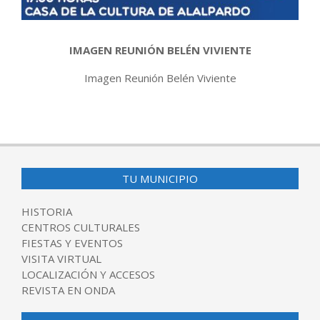
IMAGEN REUNIÓN BELÉN VIVIENTE
Imagen Reunión Belén Viviente
2017-
12-
11
TU MUNICIPIO
HISTORIA
CENTROS CULTURALES
FIESTAS Y EVENTOS
VISITA VIRTUAL
LOCALIZACIÓN Y ACCESOS
REVISTA EN ONDA