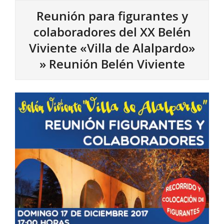
Reunión para figurantes y
colaboradores del XX Belén
Viviente «Villa de Alalpardo»
»
Reunión Belén Viviente