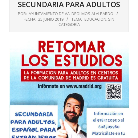
SECUNDARIA PARA ADULTOS
POR:
AYUNTAMIENTO DE VALDEOLMOS-ALALPARDO
FECHA:
25 JUNIO 2019
TEMA:
EDUCACIÓN
,
SIN
CATEGORÍA