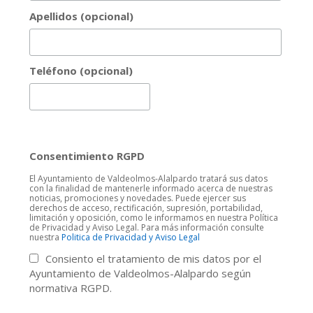
Apellidos (opcional)
Teléfono (opcional)
Consentimiento RGPD
El Ayuntamiento de Valdeolmos-Alalpardo tratará sus datos
con la finalidad de mantenerle informado acerca de nuestras
noticias, promociones y novedades. Puede ejercer sus
derechos de acceso, rectificación, supresión, portabilidad,
limitación y oposición, como le informamos en nuestra Política
de Privacidad y Aviso Legal. Para más información consulte
nuestra
Politica de Privacidad y Aviso Legal
Consiento el tratamiento de mis datos por el
Ayuntamiento de Valdeolmos-Alalpardo según
normativa RGPD.