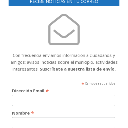
RECIBE NOTICIAS EN TU CORREO
Con frecuencia enviamos información a ciudadanos y
amigos: avisos, noticias sobre el municipio, actividades
interesantes.
Suscríbete a nuestra lista de envío.
*
Campos requeridos
*
Dirección Email
*
Nombre