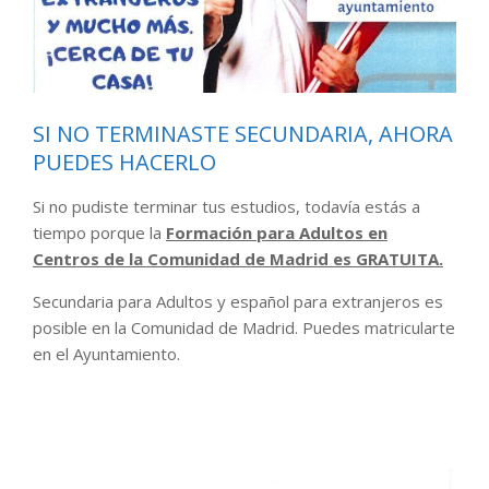
SI NO TERMINASTE SECUNDARIA, AHORA
PUEDES HACERLO
Si no pudiste terminar tus estudios, todavía estás a
tiempo porque la
Formación para Adultos en
Centros de la Comunidad de Madrid es GRATUITA.
Secundaria para Adultos y español para extranjeros es
posible en la Comunidad de Madrid. Puedes matricularte
en el Ayuntamiento.