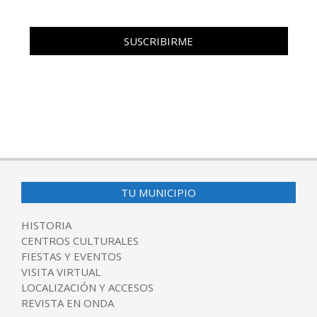
TU MUNICIPIO
HISTORIA
CENTROS CULTURALES
FIESTAS Y EVENTOS
VISITA VIRTUAL
LOCALIZACIÓN Y ACCESOS
REVISTA EN ONDA