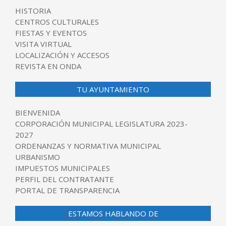
HISTORIA
CENTROS CULTURALES
FIESTAS Y EVENTOS
VISITA VIRTUAL
LOCALIZACIÓN Y ACCESOS
REVISTA EN ONDA
TU AYUNTAMIENTO
BIENVENIDA
CORPORACIÓN MUNICIPAL LEGISLATURA 2023-
2027
ORDENANZAS Y NORMATIVA MUNICIPAL
URBANISMO
IMPUESTOS MUNICIPALES
PERFIL DEL CONTRATANTE
PORTAL DE TRANSPARENCIA
ESTAMOS HABLANDO DE