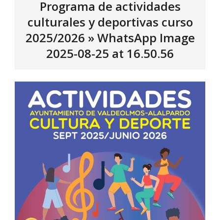
Programa de actividades
culturales y deportivas curso
2025/2026 »
WhatsApp Image
2025-08-25 at 16.50.56