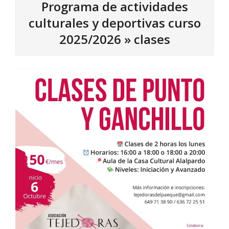
Programa de actividades
culturales y deportivas curso
2025/2026 »
clases