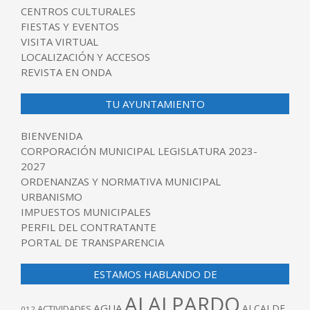
CENTROS CULTURALES
FIESTAS Y EVENTOS
VISITA VIRTUAL
LOCALIZACIÓN Y ACCESOS
REVISTA EN ONDA
TU AYUNTAMIENTO
BIENVENIDA
CORPORACIÓN MUNICIPAL LEGISLATURA 2023-
2027
ORDENANZAS Y NORMATIVA MUNICIPAL
URBANISMO
IMPUESTOS MUNICIPALES
PERFIL DEL CONTRATANTE
PORTAL DE TRANSPARENCIA
ESTAMOS HABLANDO DE
ALALPARDO
AGUA
ALCALDE
ACTIVIDADES
012