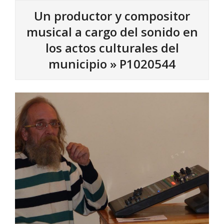
Un productor y compositor
musical a cargo del sonido en
los actos culturales del
municipio »
P1020544