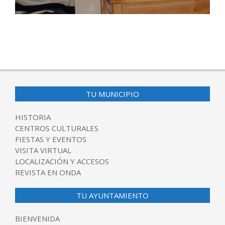
2017-
04-
03
TU MUNICIPIO
HISTORIA
CENTROS CULTURALES
FIESTAS Y EVENTOS
VISITA VIRTUAL
LOCALIZACIÓN Y ACCESOS
REVISTA EN ONDA
TU AYUNTAMIENTO
BIENVENIDA