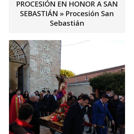
PROCESIÓN EN HONOR A SAN
SEBASTIÁN »
Procesión San
Sebastián