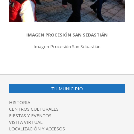
IMAGEN PROCESIÓN SAN SEBASTIÁN
Imagen Procesión San Sebastián
2019-
01-
21
TU MUNICIPIO
HISTORIA
CENTROS CULTURALES
FIESTAS Y EVENTOS
VISITA VIRTUAL
LOCALIZACIÓN Y ACCESOS